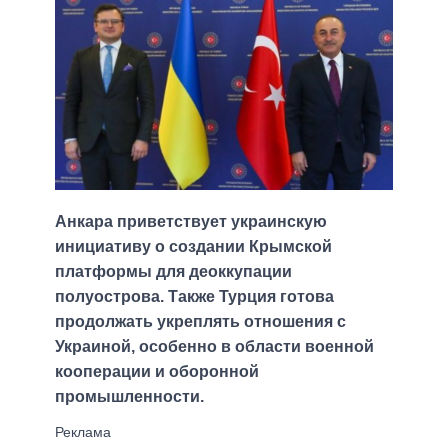
Анкара приветствует украинскую
инициативу о создании Крымской
платформы для деоккупации
полуострова. Также Турция готова
продолжать укреплять отношения с
Украиной, особенно в области военной
кооперации и оборонной
промышленности.