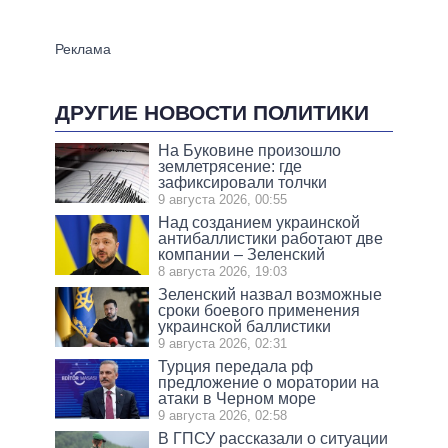
ДРУГИЕ НОВОСТИ ПОЛИТИКИ
На Буковине произошло
землетрясение: где
зафиксировали толчки
9 августа 2026, 00:55
Над созданием украинской
антибаллистики работают две
компании – Зеленский
8 августа 2026, 19:03
Зеленский назвал возможные
сроки боевого применения
украинской баллистики
9 августа 2026, 02:31
Турция передала рф
предложение о моратории на
атаки в Черном море
9 августа 2026, 02:58
В ГПСУ рассказали о ситуации