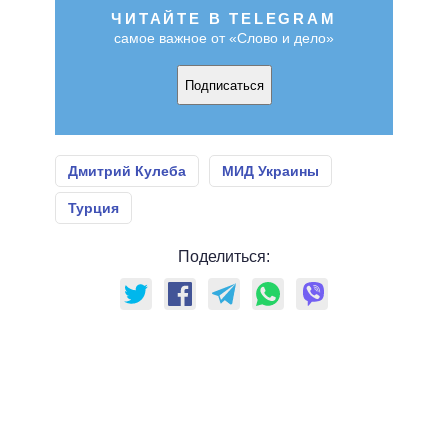
ЧИТАЙТЕ В TELEGRAM
самое важное от «Слово и дело»
Подписаться
Дмитрий Кулеба
МИД Украины
Турция
Поделиться: