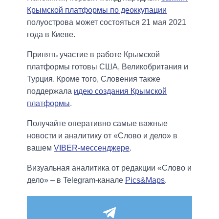
Крымской платформы по деоккупации
полуострова может состояться 21 мая 2021
года в Киеве.
Принять участие в работе Крымской
платформы готовы США, Великобритания и
Турция. Кроме того, Словения также
поддержала
идею создания Крымской
платформы
.
Получайте оперативно самые важные
новости и аналитику от «Слово и дело» в
вашем
VIBER-мессенджере
.
Визуальная аналитика от редакции «Слово и
дело» – в Telegram-канале
Pics&Maps
.