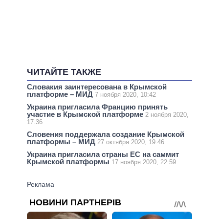
ЧИТАЙТЕ ТАКЖЕ
Словакия заинтересована в Крымской
платформе – МИД
7 ноября 2020, 10:42
Украина пригласила Францию принять
участие в Крымской платформе
2 ноября 2020,
17:36
Словения поддержала создание Крымской
платформы – МИД
27 октября 2020, 19:46
Украина пригласила страны ЕС на саммит
Крымской платформы
17 ноября 2020, 22:59