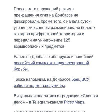
После этого нарушений режима
прекращения огня на Донбассе не
фиксировали. Кроме того, с начала суток
украинские саперы разминировали более 7
гектаров прифронтовой территории и
передали на уничтожение 125
взрывоопасных предметов.
Ранее на Донбассе обнаружили новейший
российский комплекс радиоэлектронной
борьбы
.
Также напомним, на Донбассе
боец ВСУ
избил и поджог сослуживца
.
Визуальная аналитика от редакции «Слово и
дело» – в Telegram-канале
Pics&Maps
.