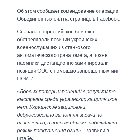
Об этом сообщает командование операции
Объединенных сил на странице в Facebook.
Сначала пророссийские боевики
обстреливали позиции украинских
военнослужащих из станкового
автоматического гранатомета, а позже
наемники дистанционно заминировали
позиции ООС с помощью запрещенных мин
ПОМ-2.
«
Боевых потерь и ранений в результате
выстрелов среди украинских защитников
нет. Украинские защитники,
добросовестно выполняя задачи по
назначению, в полном объеме соблюдают
режим прекращения огня
», - заявили в
штабе.