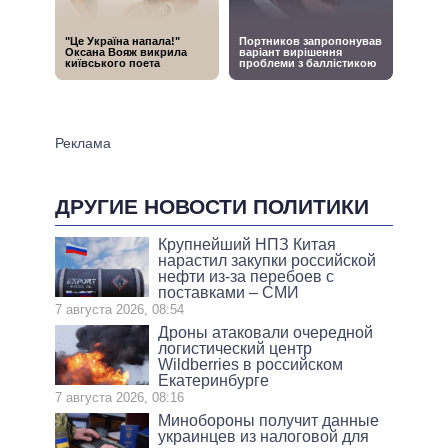
ДРУГИЕ НОВОСТИ ПОЛИТИКИ
Крупнейший НПЗ Китая
нарастил закупки российской
нефти из-за перебоев с
поставками – СМИ
7 августа 2026, 08:54
Дроны атаковали очередной
логистический центр
Wildberries в российском
Екатеринбурге
7 августа 2026, 08:16
Минобороны получит данные
украинцев из налоговой для