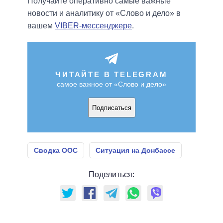
Получайте оперативно самые важные
новости и аналитику от «Слово и дело» в
вашем
VIBER-мессенджере
.
ЧИТАЙТЕ В TELEGRAM
самое важное от «Слово и дело»
Подписаться
Сводка ООС
Ситуация на Донбассе
Поделиться: