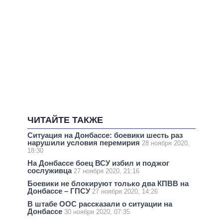
ЧИТАЙТЕ ТАКЖЕ
Ситуация на Донбассе: боевики шесть раз
нарушили условия перемирия
28 ноября 2020,
18:30
На Донбассе боец ВСУ избил и поджог
сослуживца
27 ноября 2020, 21:16
Боевики не блокируют только два КПВВ на
Донбассе – ГПСУ
27 ноября 2020, 14:26
В штабе ООС рассказали о ситуации на
Донбассе
30 ноября 2020, 07:35