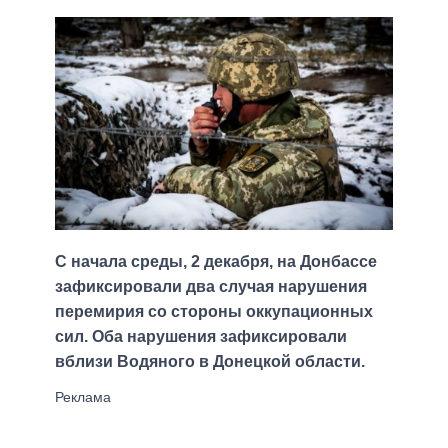
С начала среды, 2 декабря, на Донбассе
зафиксировали два случая нарушения
перемирия со стороны оккупационных
сил. Оба нарушения зафиксировали
вблизи Водяного в Донецкой области.