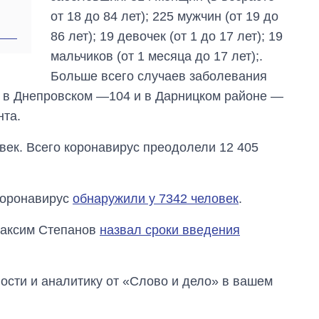
от 18 до 84 лет); 225 мужчин (от 19 до
86 лет); 19 девочек (от 1 до 17 лет); 19
мальчиков (от 1 месяца до 17 лет);.
Больше всего случаев заболевания
, в Днепровском —104 и в Дарницком районе —
нта.
век. Всего коронавирус преодолели 12 405
коронавирус
обнаружили у 7342 человек
.
Максим Степанов
назвал сроки введения
сти и аналитику от «Слово и дело» в вашем