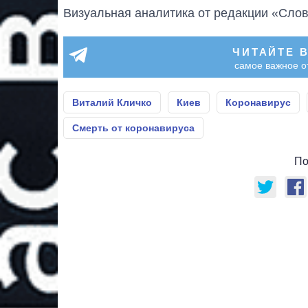
Визуальная аналитика от редакции «Слов
ЧИТАЙТЕ 
самое важное о
Виталий Кличко
Киев
Коронавирус
Смерть от коронавируса
По