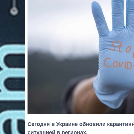
Сегодня в Украине обновили карантин
ситуацией в регионах.