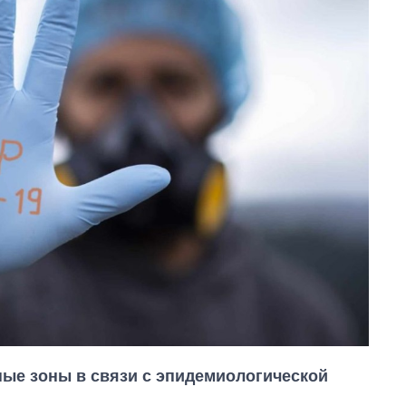
ные зоны в связи с эпидемиологической