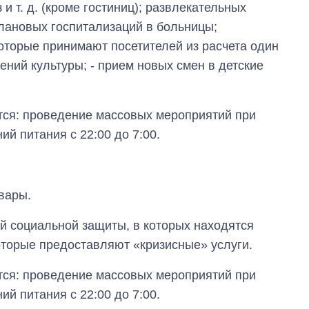
 и т. д. (кроме гостиниц); развлекательных
плановых госпитализаций в больницы;
которые принимают посетителей из расчета один
ений культуры; - прием новых смен в детские
тся: проведение массовых мероприятий при
ий питания с 22:00 до 7:00.
вары.
й социальной защиты, в которых находятся
которые предоставляют «кризисные» услуги.
тся: проведение массовых мероприятий при
ий питания с 22:00 до 7:00.