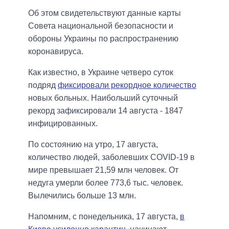
Об этом свидетельствуют данные карты
Совета национальной безопасности и
обороны Украины по распространению
коронавируса.
Как известно, в Украине четверо суток
подряд
фиксировали рекордное количество
новых больных. Наибольший суточный
рекорд зафиксировали 14 августа - 1847
инфицированных.
По состоянию на утро, 17 августа,
количество людей, заболевших COVID-19 в
мире превышает 21,59 млн человек. От
недуга умерли более 773,6 тыс. человек.
Вылечились больше 13 млн.
Напомним, с понедельника, 17 августа,
в