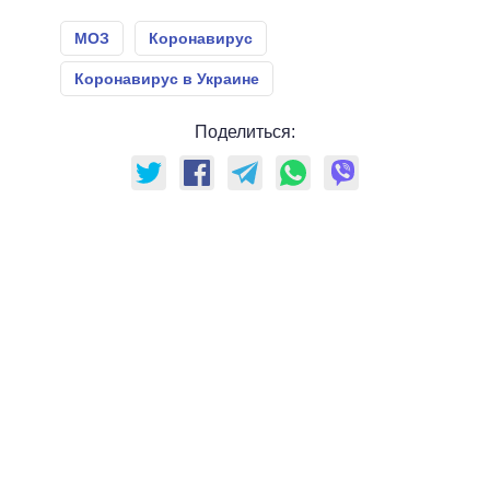
МОЗ
Коронавирус
Коронавирус в Украине
Поделиться: