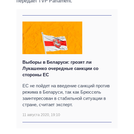
передает TVP Parlament.
Выборы в Беларуси: грозят ли
Лукашенко очередные санкции со
стороны ЕС
ЕС не пойдет на введение санкций против
режима в Беларуси, так как Брюссель
заинтересован в стабильной ситуации в
стране, считает эксперт.
11 августа 2020, 19:10