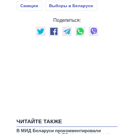
Санкции
Выборы в Беларуси
Поделиться:
ЧИТАЙТЕ ТАКЖЕ
В МИД Беларуси прокомментировали