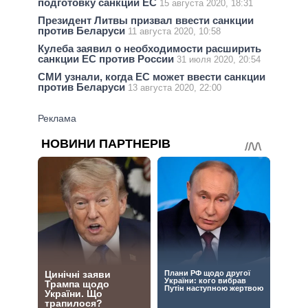
подготовку санкций ЕС
15 августа 2020, 18:31
Президент Литвы призвал ввести санкции
против Беларуси
11 августа 2020, 10:58
Кулеба заявил о необходимости расширить
санкции ЕС против России
31 июля 2020, 20:54
СМИ узнали, когда ЕС может ввести санкции
против Беларуси
13 августа 2020, 22:00