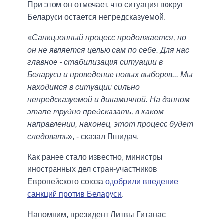
При этом он отмечает, что ситуация вокруг
Беларуси остается непредсказуемой.
«
Санкционный процесс продолжается, но
он не является целью сам по себе. Для нас
главное - стабилизация ситуации в
Беларуси и проведение новых выборов... Мы
находимся в ситуации сильно
непредсказуемой и динамичной. На данном
этапе трудно предсказать, в каком
направлении, наконец, этот процесс будет
следовать
», - сказал Пшидач.
Как ранее стало известно, министры
иностранных дел стран-участников
Европейского союза
одобрили введение
санкций против Беларуси
.
Напомним, президент Литвы Гитанас