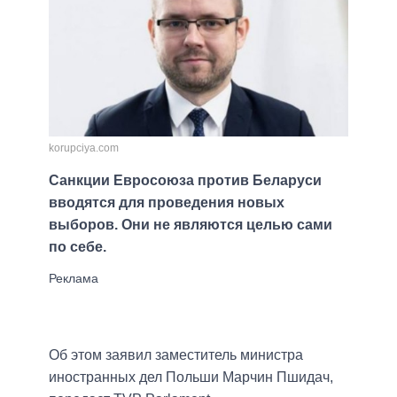
korupciya.com
Санкции Евросоюза против Беларуси
вводятся для проведения новых
выборов. Они не являются целью сами
по себе.
Об этом заявил заместитель министра
иностранных дел Польши Марчин Пшидач,