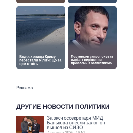
ДРУГИЕ НОВОСТИ ПОЛИТИКИ
За экс-госсекретаря МИД
Банькова внесли залог, он
вышел из СИЗО
7 августа 2026, 16:51