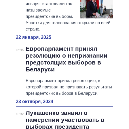
января, стартовали так
называемые
президентские выборы.
Участки для голосования открыли по всей
стране.
22 января, 2025
Европарламент принял
15:45
резолюцию о непризнании
предстоящих выборов в
Беларуси
Европарламент принял резолюцию, в
которой призвал не признавать результаты
президентских выборов в Беларуси.
23 октября, 2024
Лукашенко заявил о
16:32
намерении участвовать в
выборах президента