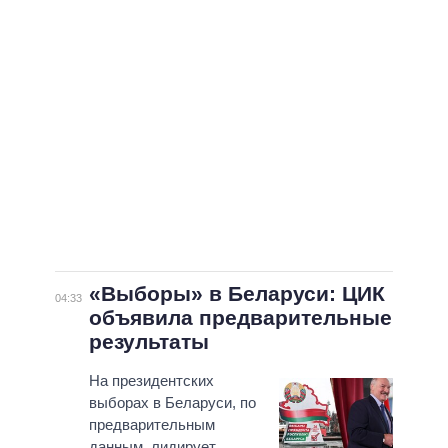
«Выборы» в Беларуси: ЦИК
04:33
объявила предварительные
результаты
На президентских
выборах в Беларуси, по
предварительным
данным, лидирует