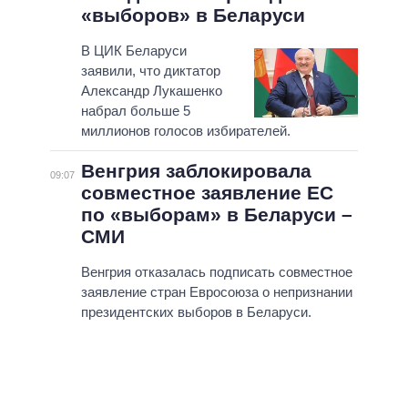
«выборов» в Беларуси
В ЦИК Беларуси
заявили, что диктатор
Александр Лукашенко
набрал больше 5
миллионов голосов избирателей.
Венгрия заблокировала
09:07
совместное заявление ЕС
по «выборам» в Беларуси –
СМИ
Венгрия отказалась подписать совместное
заявление стран Евросоюза о непризнании
президентских выборов в Беларуси.