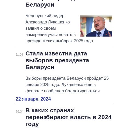
Беларуси
Белорусский лидер
Александр Лукашенко
заявил о своем
намерении участвовать в
президентских выборах 2025 года.
Стала известна дата
11:05
выборов президента
Беларуси
Выборы президента Беларуси пройдет 25
января 2025 года. Лукашенко еще в
феврале пообещал баллотироваться.
22 января, 2024
В каких странах
16:34
переизбирают власть в 2024
году