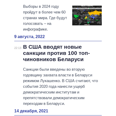
Выборы в 2024 году
пройдут в более чем 60
странах мира. Где будут
голосовать – на
инфографике.
9 августа, 2022
В США вводят новые
22:13
санкции против 100 топ-
чиновников Беларуси
Санкции были введены во вторую
годовщину захвата власти в Беларуси
режимом Лукашенко. В США считают, что
события 2020 года нанесли ущерб
демократическим институтам и
препятствовали демократическим
переходам в Беларуси.
14 декабря, 2021