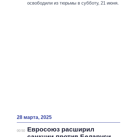
ВСЕ ПЕРСОНЫ
освободили из тюрьмы в субботу, 21 июня.
28 марта, 2025
Евросоюз расширил
00:50
санкции против Беларуси