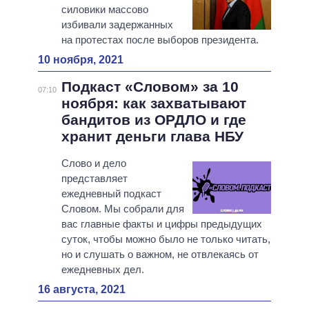
силовики массово
избивали задержанных
на протестах после выборов президента.
10 ноября, 2021
Подкаст «Словом» за 10
07:10
ноября: как захватывают
бандитов из ОРДЛО и где
хранит деньги глава НБУ
Слово и дело
представляет
ежедневный подкаст
Словом. Мы собрали для
вас главные факты и цифры предыдущих
суток, чтобы можно было не только читать,
но и слушать о важном, не отвлекаясь от
ежедневных дел.
16 августа, 2021