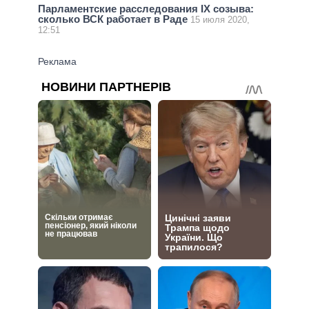
Парламентские расследования IХ созыва:
сколько ВСК работает в Раде
15 июля 2020,
12:51