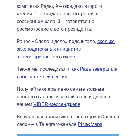
комитетах Рады, 9 – ожидают второго
чтения, 1 – ожидает рассмотрения в
сессионном зале, 3 – готовятся на
рассмотрение с вето президента.
Ранее «Слово и дело» подсчитало,
сколько
законодательных инициатив
зарегистрировали в июле.
Также мы исследовали,
как Рада завершила
работу третьей сессии.
Получайте оперативно самые важные
новости и аналитику от «Слово и дело» в
вашем
VIBER-мессенджере
.
Визуальная аналитика от редакции «Слово и
дело» – в Telegram-канале
Pics&Maps
.