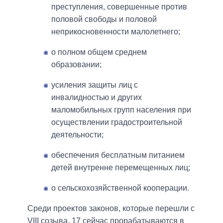
преступления, совершенные против
половой свободы и половой
неприкосновенности малолетнего;
о полном общем среднем
образовании;
усиления защиты лиц с
инвалидностью и других
маломобильных групп населения при
осуществлении градостроительной
деятельности;
обеспечения бесплатным питанием
детей внутренне перемещенных лиц;
о сельскохозяйственной кооперации.
Среди проектов законов, которые перешли с
VIII созыва, 17 сейчас прорабатываются в