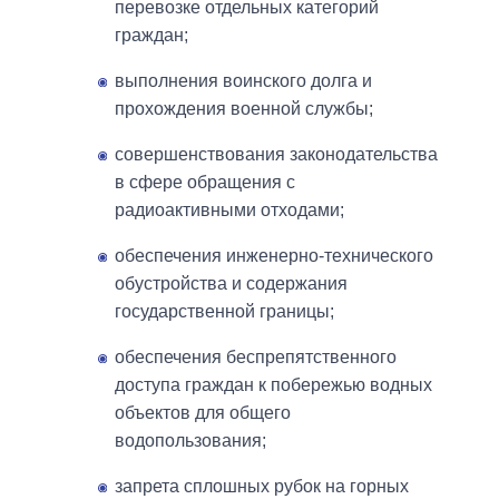
перевозке отдельных категорий
граждан;
выполнения воинского долга и
прохождения военной службы;
совершенствования законодательства
в сфере обращения с
радиоактивными отходами;
обеспечения инженерно-технического
обустройства и содержания
государственной границы;
обеспечения беспрепятственного
доступа граждан к побережью водных
объектов для общего
водопользования;
запрета сплошных рубок на горных