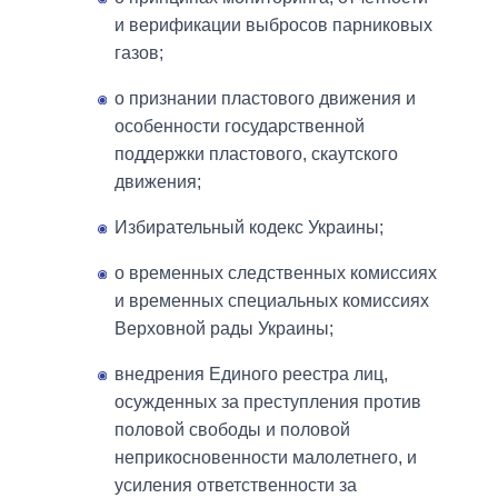
и верификации выбросов парниковых
газов;
о признании пластового движения и
особенности государственной
поддержки пластового, скаутского
движения;
Избирательный кодекс Украины;
о временных следственных комиссиях
и временных специальных комиссиях
Верховной рады Украины;
внедрения Единого реестра лиц,
осужденных за преступления против
половой свободы и половой
неприкосновенности малолетнего, и
усиления ответственности за