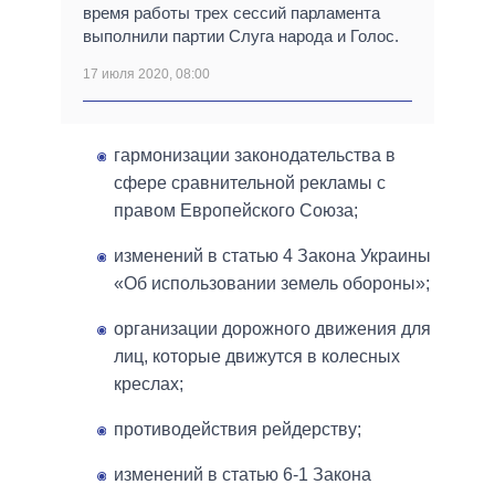
время работы трех сессий парламента
выполнили партии Слуга народа и Голос.
17 июля 2020, 08:00
гармонизации законодательства в
сфере сравнительной рекламы с
правом Европейского Союза;
изменений в статью 4 Закона Украины
«Об использовании земель обороны»;
организации дорожного движения для
лиц, которые движутся в колесных
креслах;
противодействия рейдерству;
изменений в статью 6-1 Закона