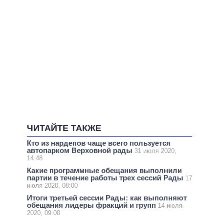
ЧИТАЙТЕ ТАКЖЕ
Кто из нардепов чаще всего пользуется
автопарком Верховной рады
31 июля 2020,
14:48
Какие программные обещания выполнили
партии в течение работы трех сессий Рады
17
июля 2020, 08:00
Итоги третьей сессии Рады: как выполняют
обещания лидеры фракций и групп
14 июля
2020, 09:00