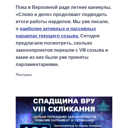
Пока в Верховной раде летние каникулы,
«Слово и дело» продолжает подводить
итоги работы нардепов. Мы уже писали,
о
наиболее активных и пассивных
нардепах текущего созыва.
Сегодня
предлагаем посмотреть, сколько
законопроектов перешли с VIII созыва и
какие из них были уже приняты
парламентариями.