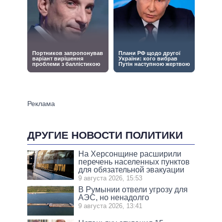
ДРУГИЕ НОВОСТИ ПОЛИТИКИ
На Херсонщине расширили
перечень населенных пунктов
для обязательной эвакуации
9 августа 2026, 15:53
В Румынии отвели угрозу для
АЭС, но ненадолго
9 августа 2026, 13:41