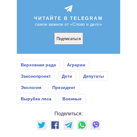
ЧИТАЙТЕ В TELEGRAM
самое важное от «Слово и дело»
Подписаться
Верховная рада
Аграрии
Законопроект
Дети
Депутаты
Экология
Президент
Вырубка леса
Военные
Поделиться: