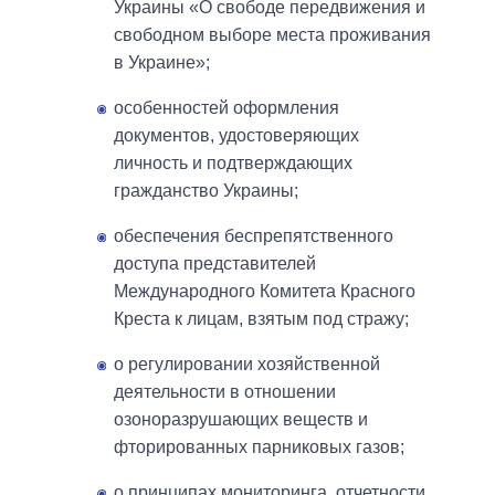
Украины «О свободе передвижения и
свободном выборе места проживания
в Украине»;
особенностей оформления
документов, удостоверяющих
личность и подтверждающих
гражданство Украины;
обеспечения беспрепятственного
доступа представителей
Международного Комитета Красного
Креста к лицам, взятым под стражу;
о регулировании хозяйственной
деятельности в отношении
озоноразрушающих веществ и
фторированных парниковых газов;
о принципах мониторинга, отчетности