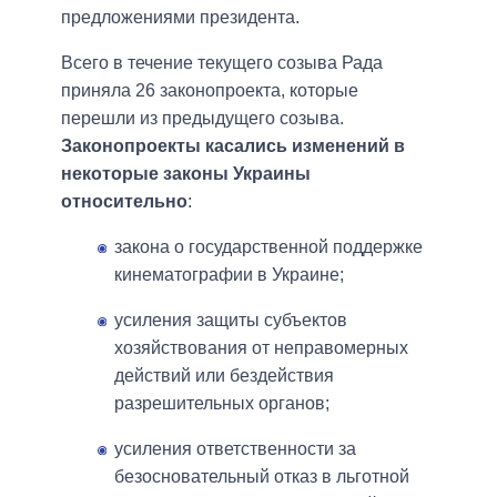
предложениями президента.
Всего в течение текущего созыва Рада
приняла 26 законопроекта, которые
перешли из предыдущего созыва.
Законопроекты касались изменений в
некоторые законы Украины
относительно
:
закона о государственной поддержке
кинематографии в Украине;
усиления защиты субъектов
хозяйствования от неправомерных
действий или бездействия
разрешительных органов;
усиления ответственности за
безосновательный отказ в льготной