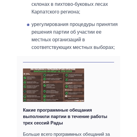
склонах в пихтово-буковых лесах
Карпатского региона;
урегулирования процедуры принятия
решения партии об участии ее
местных организаций в
соответствующих местных выборах;
Какие программные обещания
выполнили партии в течение работы
трех сессий Рады
Больше всего программных обещаний за