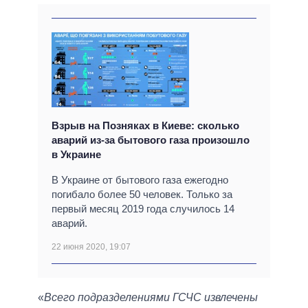
Взрыв на Позняках в Киеве: сколько
аварий из-за бытового газа произошло
в Украине
В Украине от бытового газа ежегодно
погибало более 50 человек. Только за
первый месяц 2019 года случилось 14
аварий.
22 июня 2020, 19:07
«
Всего подразделениями ГСЧС извлечены