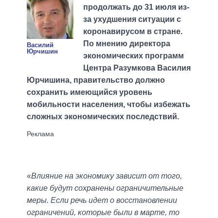
продолжать до 31 июля из-
за ухудшения ситуации с
коронавирусом в стране.
По мнению директора
Василий
Юрчишин
экономических программ
Центра Разумкова Василия
Юрчишина, правительство должно
сохранить имеющийся уровень
мобильности населения, чтобы избежать
сложных экономических последствий.
«
Влияние на экономику зависит от того,
какие будут сохранены ограничительные
меры. Если речь идет о восстановлении
ограничений, которые были в марте, то