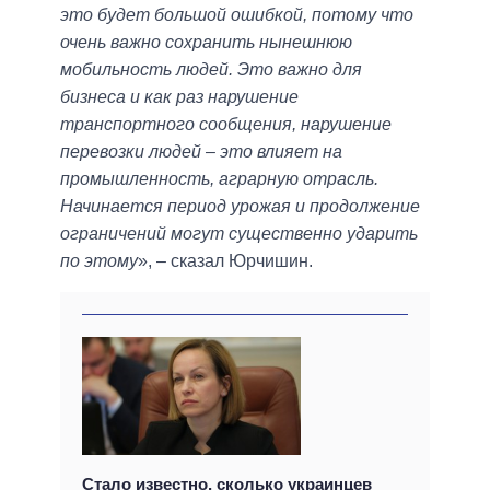
это будет большой ошибкой, потому что
очень важно сохранить нынешнюю
мобильность людей. Это важно для
бизнеса и как раз нарушение
транспортного сообщения, нарушение
перевозки людей – это влияет на
промышленность, аграрную отрасль.
Начинается период урожая и продолжение
ограничений могут существенно ударить
по этому
», – сказал Юрчишин.
Стало известно, сколько украинцев