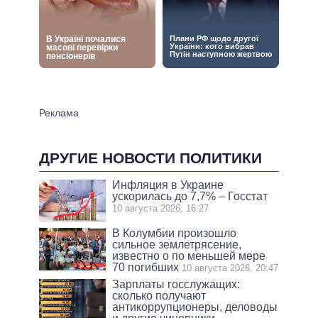
ДРУГИЕ НОВОСТИ ПОЛИТИКИ
Инфляция в Украине
ускорилась до 7,7% – Госстат
10 августа 2026, 16:27
В Колумбии произошло
сильное землетрясение,
известно о по меньшей мере
70 погибших
10 августа 2026, 20:47
Зарплаты госслужащих:
сколько получают
антикоррупционеры, деловоды