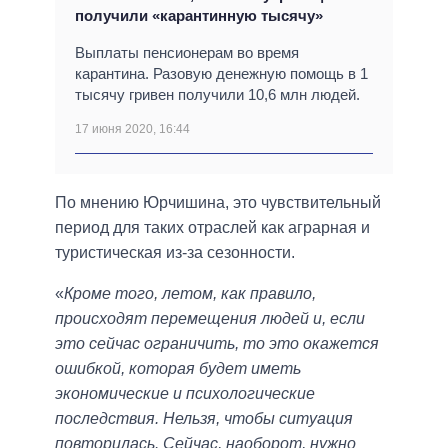
получили «карантинную тысячу»
Выплаты пенсионерам во время
карантина. Разовую денежную помощь в 1
тысячу гривен получили 10,6 млн людей.
17 июня 2020, 16:44
По мнению Юрчишина, это чувствительный
период для таких отраслей как аграрная и
туристическая из-за сезонности.
«
Кроме того, летом, как правило,
происходят перемещения людей и, если
это сейчас ограничить, то это окажется
ошибкой, которая будет иметь
экономические и психологические
последствия. Нельзя, чтобы ситуация
повторилась. Сейчас, наоборот, нужно