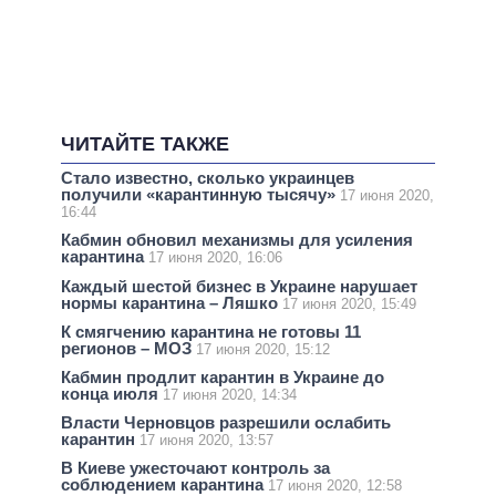
ЧИТАЙТЕ ТАКЖЕ
Стало известно, сколько украинцев
получили «карантинную тысячу»
17 июня 2020,
16:44
Кабмин обновил механизмы для усиления
карантина
17 июня 2020, 16:06
Каждый шестой бизнес в Украине нарушает
нормы карантина – Ляшко
17 июня 2020, 15:49
К смягчению карантина не готовы 11
регионов – МОЗ
17 июня 2020, 15:12
Кабмин продлит карантин в Украине до
конца июля
17 июня 2020, 14:34
Власти Черновцов разрешили ослабить
карантин
17 июня 2020, 13:57
В Киеве ужесточают контроль за
соблюдением карантина
17 июня 2020, 12:58