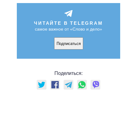
ЧИТАЙТЕ В TELEGRAM
самое важное от «Слово и дело»
Подписаться
Поделиться: