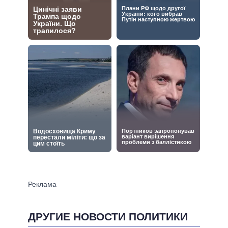
ДРУГИЕ НОВОСТИ ПОЛИТИКИ