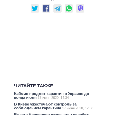
ЧИТАЙТЕ ТАКЖЕ
Кабмин продлит карантин в Украине до
конца июля
17 июня 2020, 14:34
В Киеве ужесточают контроль за
соблюдением карантина
17 июня 2020, 12:58
Власти Черновцов разрешили ослабить