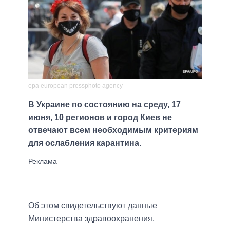
epa european pressphoto agency
В Украине по состоянию на среду, 17
июня, 10 регионов и город Киев не
отвечают всем необходимым критериям
для ослабления карантина.
Об этом свидетельствуют данные
Министерства здравоохранения.