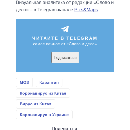
Визуальная аналитика от редакции «Слово и
дело» – в Telegram-канале
Pics&Maps
.
ЧИТАЙТЕ В TELEGRAM
самое важное от «Слово и дело»
Подписаться
МОЗ
Карантин
Коронавирус из Китая
Вирус из Китая
Коронавирус в Украине
Поделиться: