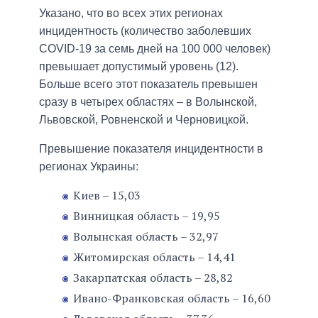
Указано, что во всех этих регионах
инцидентность (количество заболевших
COVID-19 за семь дней на 100 000 человек)
превышает допустимый уровень (12).
Больше всего этот показатель превышен
сразу в четырех областях – в Волынской,
Львовской, Ровненской и Черновицкой.
Превышение показателя инцидентности в
регионах Украины:
Киев – 15,03
Винницкая область – 19,95
Волынская область – 32,97
Житомирская область – 14,41
Закарпатская область – 28,82
Ивано-Франковская область – 16,60