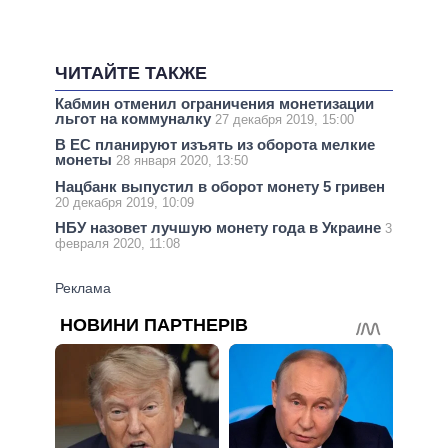
ЧИТАЙТЕ ТАКЖЕ
Кабмин отменил ограничения монетизации
льгот на коммуналку
27 декабря 2019, 15:00
В ЕС планируют изъять из оборота мелкие
монеты
28 января 2020, 13:50
Нацбанк выпустил в оборот монету 5 гривен
20 декабря 2019, 10:09
НБУ назовет лучшую монету года в Украине
3
февраля 2020, 11:08