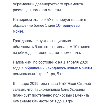
обрамлении древнерусского орнамента
размещен номинал монеты.
На первом этапе НБУ планирует ввести в
обращение более 5 млн
10-гривневых
монет
.
Гражданам не нужно специально
обменивать банкноты номиналом 10 гривен
на обиходные монеты этого номинала.
Напомним, по состоянию на 1 апреля 2020
года
в обращении находилось новые монеты
номиналами 1 грн, 2 грн, 5 грн.
В январе 2019 года глава НБУ Яков Смолий
заявил, что Национальный банк Украины
планирует постепенно полностью заменить
бумажные банкноты от 1 до 10 грн