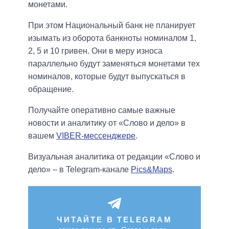
монетами.
При этом Национальный банк не планирует
изымать из оборота банкноты номиналом 1,
2, 5 и 10 гривен. Они в меру износа
параллельно будут заменяться монетами тех
номиналов, которые будут выпускаться в
обращение.
Получайте оперативно самые важные
новости и аналитику от «Слово и дело» в
вашем
VIBER-мессенджере
.
Визуальная аналитика от редакции «Слово и
дело» – в Telegram-канале
Pics&Maps
.
ЧИТАЙТЕ В TELEGRAM