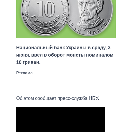
Национальный банк Украины в среду, 3
июня, ввел в оборот монеты номиналом
10 гривен.
Об этом сообщает пресс-служба НБУ.