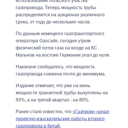
использование польского участка
газопровода. Теперь мощность трубы
распределяется на аукционах различного
срока, от года до нескольких часов.
По данным немецкого газотранспортного
оператора Gascade, сегодня утром
физический поток газа на входе на КС
Мальнов на востоке Германии упал до нуля.
Накануне сообщалось, что мощность
газопровода снижена почти до минимума.
Издание отмечает, что уже на июнь
мощности транзитной трубы выкуплены на
93%, а на третий квартал - на 80%.
Ранее стало известно, что
«Газпром» начал
проектно-изыскательские работы второго
газопровода в Китай.