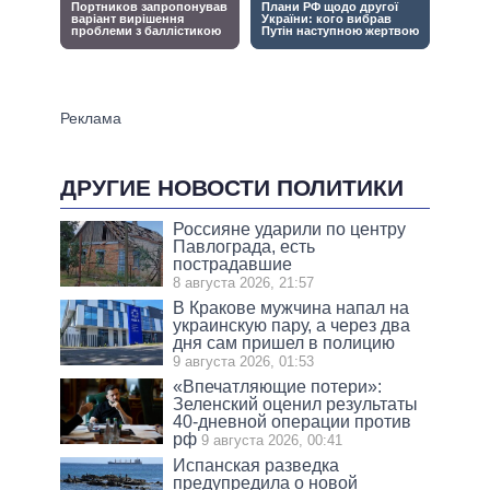
ДРУГИЕ НОВОСТИ ПОЛИТИКИ
Россияне ударили по центру
Павлограда, есть
пострадавшие
8 августа 2026, 21:57
В Кракове мужчина напал на
украинскую пару, а через два
дня сам пришел в полицию
9 августа 2026, 01:53
«Впечатляющие потери»:
Зеленский оценил результаты
40-дневной операции против
рф
9 августа 2026, 00:41
Испанская разведка
предупредила о новой