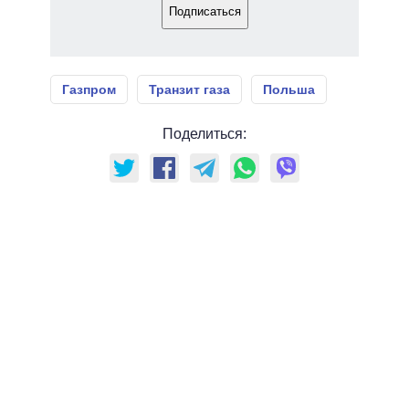
Подписаться
Газпром
Транзит газа
Польша
Поделиться: