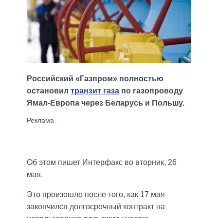
Российский «Газпром» полностью
остановил
транзит газа
по газопроводу
Ямал-Европа через Беларусь и Польшу.
Об этом пишет Интерфакс во вторник, 26
мая.
Это произошло после того, как 17 мая
закончился долгосрочный контракт на