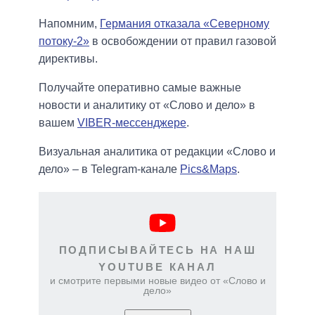
Напомним,
Германия отказала «Северному
потоку-2»
в освобождении от правил газовой
директивы.
Получайте оперативно самые важные
новости и аналитику от «Слово и дело» в
вашем
VIBER-мессенджере
.
Визуальная аналитика от редакции «Слово и
дело» – в Telegram-канале
Pics&Maps
.
ПОДПИСЫВАЙТЕСЬ НА НАШ
YOUTUBE КАНАЛ
и смотрите первыми новые видео от «Слово и
дело»