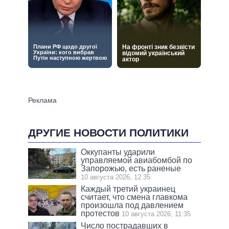
ДРУГИЕ НОВОСТИ ПОЛИТИКИ
Оккупанты ударили
управляемой авиабомбой по
Запорожью, есть раненые
10 августа 2026, 12:35
Каждый третий украинец
считает, что смена главкома
произошла под давлением
протестов
10 августа 2026, 11:35
Число пострадавших в