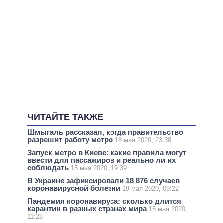
ЧИТАЙТЕ ТАКЖЕ
Шмыгаль рассказал, когда правительство
разрешит работу метро
18 мая 2020, 23:38
Запуск метро в Киеве: какие правила могут
ввести для пассажиров и реально ли их
соблюдать
15 мая 2020, 19:39
В Украине зафиксировали 18 876 случаев
коронавирусной болезни
19 мая 2020, 09:22
Пандемия коронавируса: сколько длится
карантин в разных странах мира
15 мая 2020,
11:28