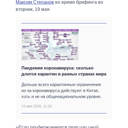
Максим Степанов
во время брифинга во
вторник, 19 мая.
Пандемия коронавируса: сколько
длится карантин в разных странах мира
Дольше всего карантинные ограничения
из-за коронавируса действуют в Китае,
хоть и не на общенациональном уровне.
15 мая 2020, 11:28
«Если придерживается тот или иной