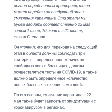
регион определенных критериев, то он
может перейти на следующий этап
смягчения карантина. Эти этапы мы
будем вводить соответственно 22 мая,
затем 1 июня, 10 июня и с 21 июня»
, —
сказал Степанов.
Он уточнил, что для перехода на следующий
этап в области должны соблюдать три
критерия — определенное количество
свободных коек в больницах, должны
осуществляться тесты на COVID-19, а также
должно быть определенное количество
новых больных в течение семи дней.
По его словам, смягчение карантина с 22
мая также будет зависеть от эпидситуации с
коронавирусом в регионах.