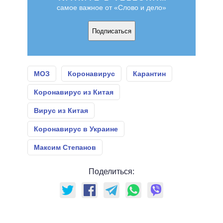
самое важное от «Слово и дело»
Подписаться
МОЗ
Коронавирус
Карантин
Коронавирус из Китая
Вирус из Китая
Коронавирус в Украине
Максим Степанов
Поделиться: