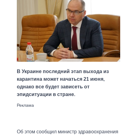
В Украине последний этап выхода из
карантина может начаться 21 июня,
однако все будет зависеть от
эпидситуации в стране.
Об этом сообщил министр здравоохранения