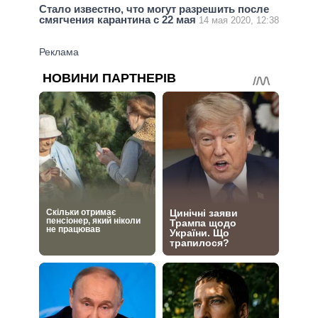
Стало известно, что могут разрешить после
смягчения карантина с 22 мая
14 мая 2020, 12:38