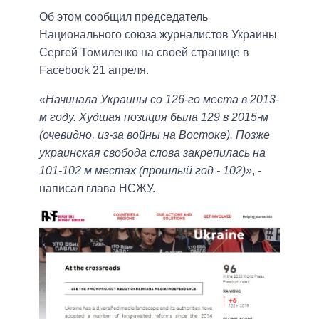
Об этом сообщил председатель
Национального союза журналистов Украины
Сергей Томиленко на своей странице в
Facebook 21 апреля.
«Начинала Украины со 126-го места в 2013-
м году. Худшая позиция была 129 в 2015-м
(очевидно, из-за войны на Востоке). Позже
украинская свобода слова закрепилась на
101-102 м местах (прошлый год - 102)»
, -
написал глава НСЖУ.