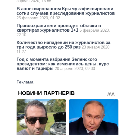
апреля 2020, 13:55
В аннексированном Крыму зафиксировали
сотни случаев преследования журналистов
25 февраля 2020, 01:02
Правоохранители проводят обыски в
квартирах журналистов 1+1
5 февраля 2020,
22:10
Количество нападений на журналистов за
три года выросло до 250 раз
23 января 2020,
11:27
Год с момента избрания Зеленского
президентом: как изменились цены, курс
валют и тарифы
20 апреля 2020, 09:30