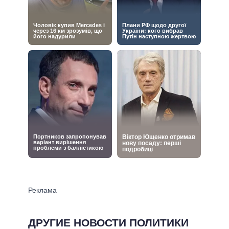
ДРУГИЕ НОВОСТИ ПОЛИТИКИ