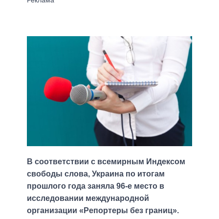
В соответствии с всемирным Индексом
свободы слова, Украина по итогам
прошлого года заняла 96-е место в
исследовании международной
организации «Репортеры без границ».