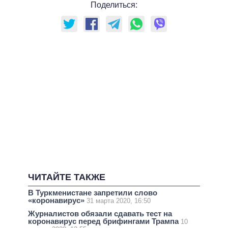
Поделиться:
ЧИТАЙТЕ ТАКЖЕ
В Туркменистане запретили слово
«коронавирус»
31 марта 2020, 16:50
Журналистов обязали сдавать тест на
коронавирус перед брифингами Трампа
10