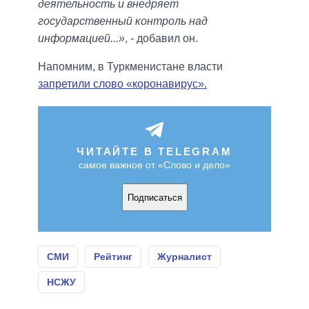
деятельность и внедряет
государственный контроль над
информацией...»
, - добавил он.
Напомним, в Туркменистане власти
запретили слово «коронавирус».
ЧИТАЙТЕ В TELEGRAM
самое важное от «Слово и дело»
Подписаться
СМИ
Рейтинг
Журналист
НСЖУ