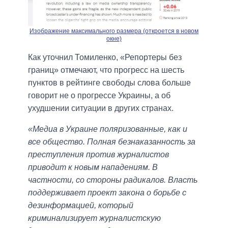
Изображение максимального размера (откроется в новом
окне)
Как уточнил Томиленко, «Репортеры без
границ» отмечают, что прогресс на шесть
пунктов в рейтинге свободы слова больше
говорит не о прогрессе Украины, а об
ухудшении ситуации в других странах.
«Медиа в Украине поляризованные, как и
все общество. Полная безнаказанность за
преступления против журналистов
приводит к новым нападениям. В
частности, со стороны радикалов. Власть
поддерживает проект закона о борьбе с
дезинформацией, который
криминализирует журналистскую