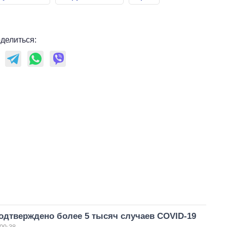
делиться:
одтверждено более 5 тысяч случаев COVID-19