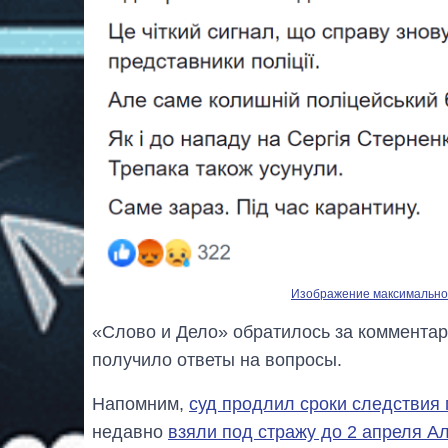
Изображение максимальног
«Слово и Дело» обратилось за комментар
получило ответы на вопросы.
Напомним,
суд продлил сроки следствия 
недавно
взяли под стражу до 2 апреля А