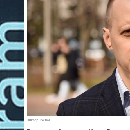
Виктор Трепак