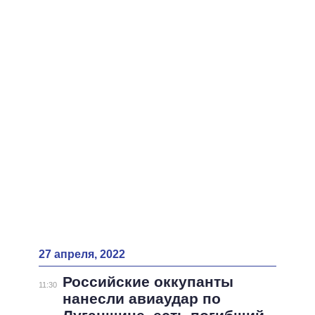
ВСЕ ПЕРСОНЫ
27 апреля, 2022
Российские оккупанты
11:30
нанесли авиаудар по