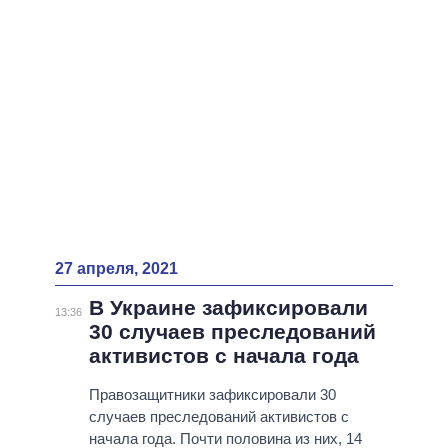
27 апреля, 2021
В Украине зафиксировали
13:36
30 случаев преследований
активистов с начала года
Правозащитники зафиксировали 30
случаев преследований активистов с
начала года. Почти половина из них, 14