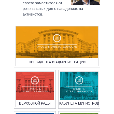
своего заместителя от
резонансных дел о нападениях на
активистов.
УРОВЕНЬ ОТВЕТСТВЕННОСТИ
ПРЕЗИДЕНТА И АДМИНИСТРАЦИИ
УРОВЕНЬ
УРОВЕНЬ
ОТВЕТСТВЕННОСТИ
ОТВЕТСТВЕННОСТИ
ВЕРХОВНОЙ РАДЫ
КАБИНЕТА МИНИСТРОВ