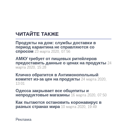
ЧИТАЙТЕ ТАКЖЕ
Продукты на дом: службы доставки в
период карантина не справляются со
спросом
23 марта 2020, 07:56
АМКУ требует от пищевых ритейлеров
предоставить данные о ценах на продукты
24
марта 2020, 15:28
Кличко обратится в Антимонопольный
комитет из-за цен на продукты
24 марта 2020,
13:01
Одесса закрывает все общепиты и
непродуктовые магазины
16 марта 2020, 07:50
Как пытаются остановить коронавирус в
разных странах мира
10 марта 2020, 19:49