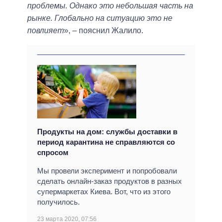
проблемы. Однако это небольшая часть на
рынке. Глобально на ситуацию это не
повлияет
», – пояснил Жалило.
Продукты на дом: службы доставки в
период карантина не справляются со
спросом
Мы провели эксперимент и попробовали
сделать онлайн-заказ продуктов в разных
супермаркетах Киева. Вот, что из этого
получилось.
23 марта 2020, 07:56