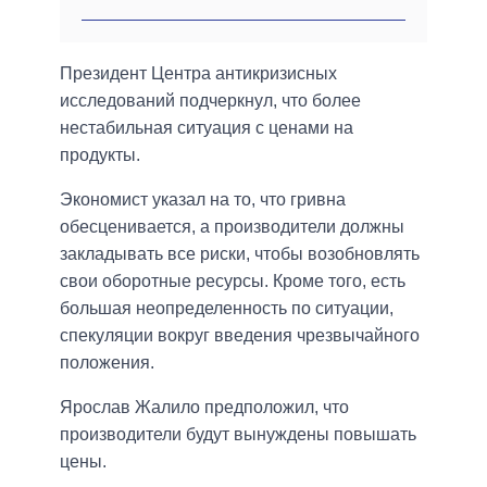
Президент Центра антикризисных
исследований подчеркнул, что более
нестабильная ситуация с ценами на
продукты.
Экономист указал на то, что гривна
обесценивается, а производители должны
закладывать все риски, чтобы возобновлять
свои оборотные ресурсы. Кроме того, есть
большая неопределенность по ситуации,
спекуляции вокруг введения чрезвычайного
положения.
Ярослав Жалило предположил, что
производители будут вынуждены повышать
цены.