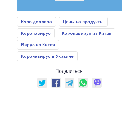
Курс доллара
Цены на продукты
Коронавирус
Коронавирус из Китая
Вирус из Китая
Коронавирус в Украине
Поделиться: