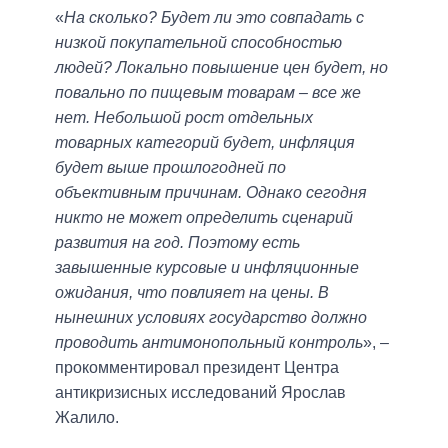
«
На сколько? Будет ли это совпадать с
низкой покупательной способностью
людей? Локально повышение цен будет, но
повально по пищевым товарам – все же
нет. Небольшой рост отдельных
товарных категорий будет, инфляция
будет выше прошлогодней по
объективным причинам. Однако сегодня
никто не может определить сценарий
развития на год. Поэтому есть
завышенные курсовые и инфляционные
ожидания, что повлияет на цены. В
нынешних условиях государство должно
проводить антимонопольный контроль
», –
прокомментировал президент Центра
антикризисных исследований Ярослав
Жалило.