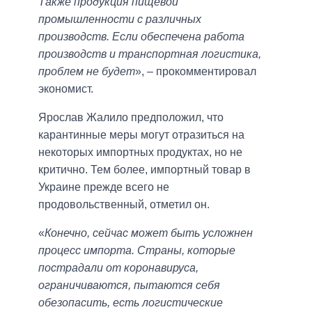
Также продукция пищевой
промышленности с различных
производств. Если обеспечена работа
производств и транспортная логистика,
проблем не будет
», – прокомментировал
экономист.
Ярослав Жалило предположил, что
карантинные меры могут отразиться на
некоторых импортных продуктах, но не
критично. Тем более, импортный товар в
Украине прежде всего не
продовольственный, отметил он.
«
Конечно, сейчас может быть усложнен
процесс импорта. Страны, которые
пострадали от коронавируса,
ограничиваются, пытаются себя
обезопасить, есть логистические