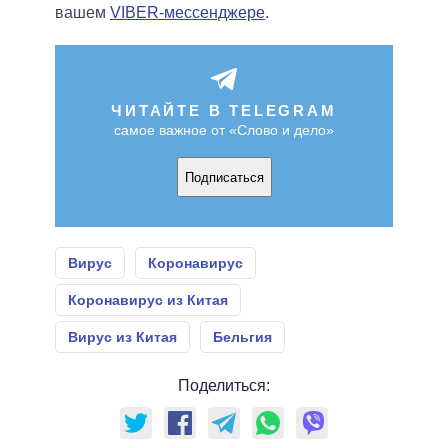
вашем
VIBER-мессенджере
.
ЧИТАЙТЕ В TELEGRAM
самое важное от «Слово и дело»
Подписаться
Вирус
Коронавирус
Коронавирус из Китая
Вирус из Китая
Бельгия
Поделиться: