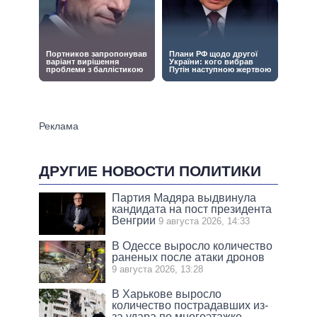
ДРУГИЕ НОВОСТИ ПОЛИТИКИ
Партия Мадяра выдвинула
кандидата на пост президента
Венгрии
9 августа 2026, 14:33
В Одессе выросло количество
раненых после атаки дронов
9 августа 2026, 13:28
В Харькове выросло
количество пострадавших из-
за удара по многоэтажке