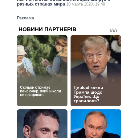
разных странах мира
10 марта 2020, 19:49