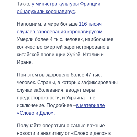
Также
у министра культуры Франции
обнаружили коронавирус
.
Напомним, в мире больше
116 тысяч
случаев заболевания коронавирусом
.
Умерли более 4 тыс. человек, наибольшее
количество смертей зарегистрировано в
китайской провинции Хубэй, Италии и
Иране.
При этом выздоровело более 47 тыс.
человек. Страны, в которых зафиксированы
случаи заболевания, вводят меры
предосторожности, и Украина – не
исключение. Подробнее –
в материале
«Слово и Дело».
Получайте оперативно самые важные
новости и аналитику от «Слово и дело» в