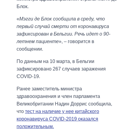
Блок.
«
Мэгги де Блок сообщила в среду, что
первый случай смерти от коронавируса
зафиксирован в Бельгии. Речь идет о 90-
летнем пациенте
», – говорится в
сообщении.
По данным на 10 марта, в Бельгии
зафиксировано 267 случаев заражения
COVID-19.
Ранее заместитель министра
здравоохранения и член парламента
Великобритании Надин Доррис сообщила,
что
тест на наличие у нее китайского
коронавируса COVID-2019 оказался
положительным.