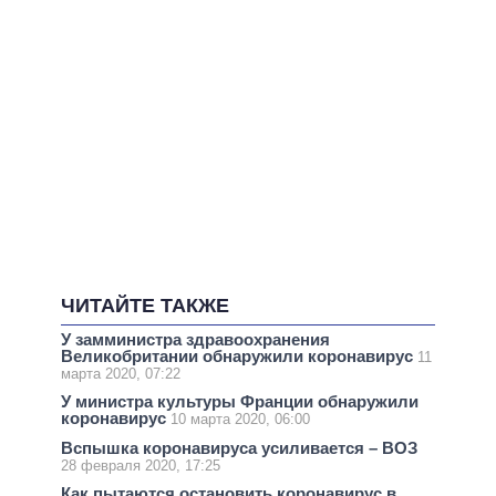
ЧИТАЙТЕ ТАКЖЕ
У замминистра здравоохранения
Великобритании обнаружили коронавирус
11
марта 2020, 07:22
У министра культуры Франции обнаружили
коронавирус
10 марта 2020, 06:00
Вспышка коронавируса усиливается – ВОЗ
28 февраля 2020, 17:25
Как пытаются остановить коронавирус в