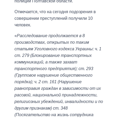
полиции Полтавской области.
Отмечается, что на сегодня подозрения в
совершении преступлений получили 10
человек.
«
Расследование продолжается в 8
производствах, открытых по таким
статьям Уголовного кодекса Украины: ч. 1
ст. 279 (Блокирование транспортных
коммуникаций, а также захват
транспортного предприятия); ст. 293
(Групповое нарушение общественного
порядка); ч. 2 ст. 161 (Нарушение
равноправия граждан в зависимости от их
расовой, национальной принадлежности,
религиозных убеждений, инвалидности и по
другим признакам) ст. 348
(Посягательство на жизнь сотрудника