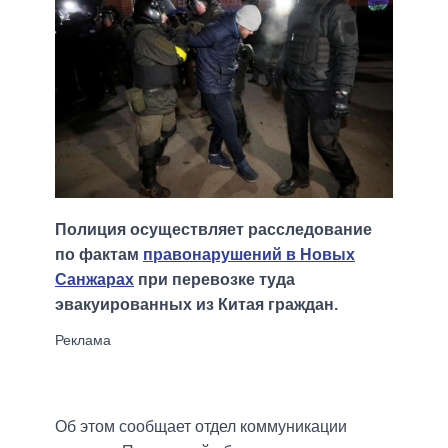
Полиция осуществляет расследование
по фактам
правонарушений в Новых
Санжарах
при перевозке туда
эвакуированных из Китая граждан.
Об этом сообщает отдел коммуникации