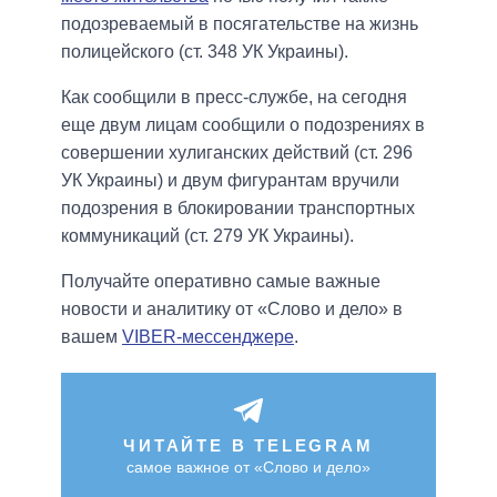
подозреваемый в посягательстве на жизнь
полицейского (ст. 348 УК Украины).
Как сообщили в пресс-службе, на сегодня
еще двум лицам сообщили о подозрениях в
совершении хулиганских действий (ст. 296
УК Украины) и двум фигурантам вручили
подозрения в блокировании транспортных
коммуникаций (ст. 279 УК Украины).
Получайте оперативно самые важные
новости и аналитику от «Слово и дело» в
вашем
VIBER-мессенджере
.
ЧИТАЙТЕ В TELEGRAM
самое важное от «Слово и дело»