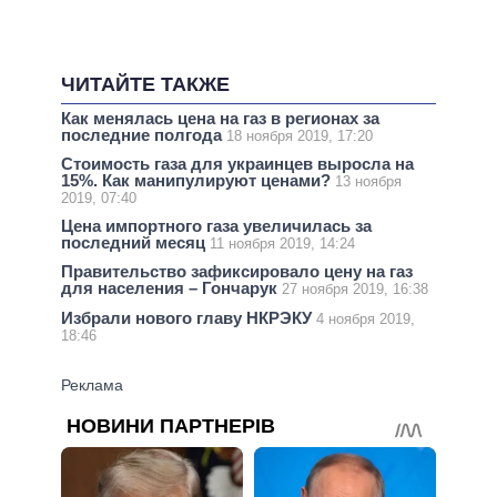
ЧИТАЙТЕ ТАКЖЕ
Как менялась цена на газ в регионах за
последние полгода
18 ноября 2019, 17:20
Стоимость газа для украинцев выросла на
15%. Как манипулируют ценами?
13 ноября
2019, 07:40
Цена импортного газа увеличилась за
последний месяц
11 ноября 2019, 14:24
Правительство зафиксировало цену на газ
для населения – Гончарук
27 ноября 2019, 16:38
Избрали нового главу НКРЭКУ
4 ноября 2019,
18:46