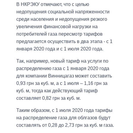
В НКРЭКУ отмечают, что с целью
недопущения социальной напряженности
среди населения и недопущения резкого
увеличения финансовой нагрузки на
потребителей газа пересмотр тарифов
предлагается осуществить в два этапа - с 1
января 2020 года и с 1 июля 2020 года.
Так, например, новый тариф на услуги по
распределению газа с 1 января 2020 года
для компании Винницагаз может составить
0,93 грн за куб. м, а с 1 июля – 1,16 грн за
куб. м, тогда как действующий тариф
составляет 0,82 грн за куб. м.
Таким образом, с 1 июля 2020 года тарифы
на распределение газа для облгазов будут
составлять от 0,28 до 2,73 грн за куб. м газа.