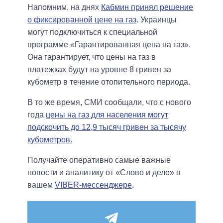
Напомним, на днях
Кабмин принял решение
о фиксированной цене на газ
. Украинцы
могут подключиться к специальной
программе «Гарантированная цена на газ».
Она гарантирует, что цены на газ в
платежках будут на уровне 8 гривен за
кубометр в течение отопительного периода.
В то же время, СМИ сообщали, что с нового
года
цены на газ для населения могут
подскочить до 12,9 тысяч гривен за тысячу
кубометров.
Получайте оперативно самые важные
новости и аналитику от «Слово и дело» в
вашем
VIBER-мессенджере
.