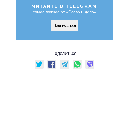
ЧИТАЙТЕ В TELEGRAM
самое важное от «Слово и дело»
Подписаться
Поделиться: