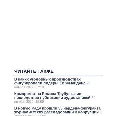
ЧИТАЙТЕ ТАКЖЕ
В каких уголовных производствах
фигурировали лидеры Евромайдана
22
ноября 2019, 07:18
Компромат на Романа Трубу: какие
последствия публикации аудиозаписей
21
ноября 2019, 18:09
В новую Раду прошли 53 нардепа-фигуранта
журналистских расследований о коррупции
8