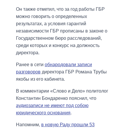
Он также отметил, что за год работы ГБР
можно говорить о определенных
результатах, а условия гарантий
независимости ГБР прописаны в законе о
Государственном бюро расследований,
среди которых и конкурс на должность
директора.
Ранее в сети
обнародовали записи
разговоров
директора ГБР Романа Трубы
якобы из его кабинета.
В комментарии «Слово и Дело» политолог
Константин Бондаренко пояснил, что
аудиозаписи не имеют под собою
юридического основания
.
Напомним,
в новую Раду прошли 53