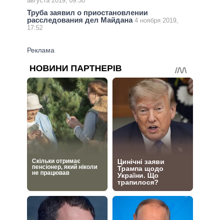
августа 2019, 09:30
Труба заявил о приостановлении
расследования дел Майдана
4 ноября 2019,
17:52