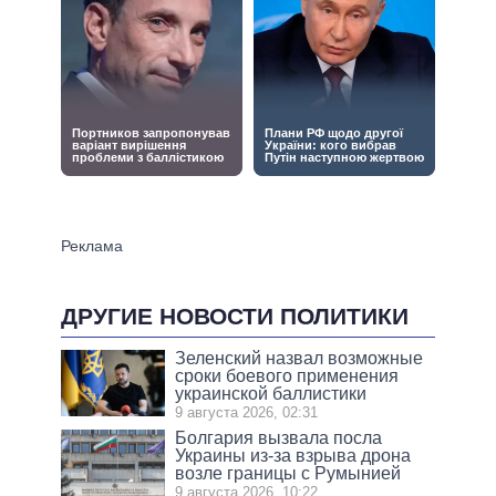
ДРУГИЕ НОВОСТИ ПОЛИТИКИ
Зеленский назвал возможные
сроки боевого применения
украинской баллистики
9 августа 2026, 02:31
Болгария вызвала посла
Украины из-за взрыва дрона
возле границы с Румынией
9 августа 2026, 10:22