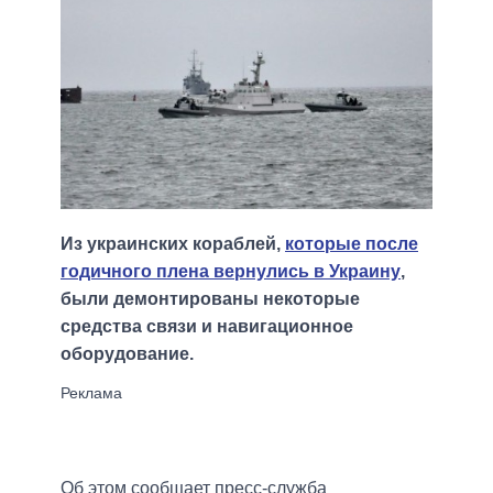
Из украинских кораблей,
которые после
годичного плена вернулись в Украину
,
были демонтированы некоторые
средства связи и навигационное
оборудование.
Об этом сообщает пресс-служба