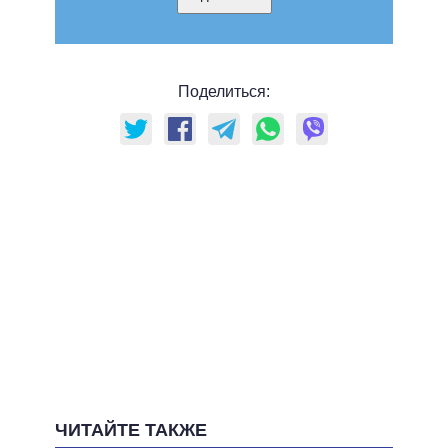
Поделиться:
ЧИТАЙТЕ ТАКЖЕ