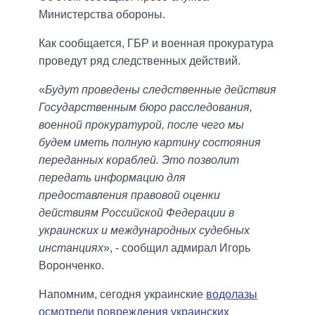
Министерства обороны.
Как сообщается, ГБР и военная прокуратура
проведут ряд следственных действий.
«
Будут проведены следственные действия
Государственным бюро расследования,
военной прокуратурой, после чего мы
будем иметь полную картину состояния
переданных кораблей. Это позволит
передать информацию для
предоставления правовой оценки
действиям Российской Федерации в
украинских и международных судебных
инстанциях
», - сообщил адмирал Игорь
Воронченко.
Напомним, сегодня украинские
водолазы
осмотрели повреждения украинских