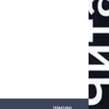
ТЕМАТИКИ