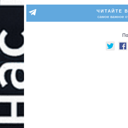
ЧИТАЙТЕ 
самое важное о
По