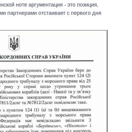
нской ноте аргументация - это позиция,
и партнерами отстаивает с первого дня