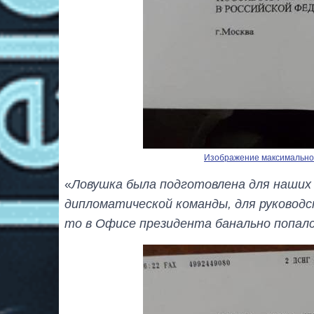
Изображение максимальног
«
Ловушка была подготовлена ​​для наших
дипломатической команды, для руководс
то в Офисе президента банально попал