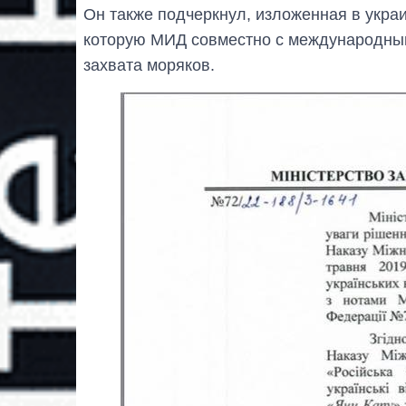
Он также подчеркнул, изложенная в украи
которую МИД совместно с международным
захвата моряков.