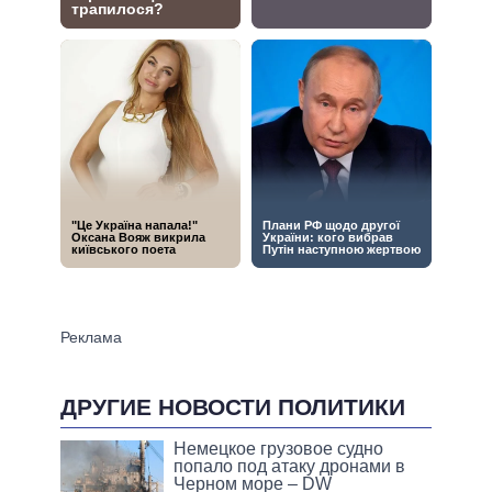
ДРУГИЕ НОВОСТИ ПОЛИТИКИ
Немецкое грузовое судно
попало под атаку дронами в
Черном море – DW