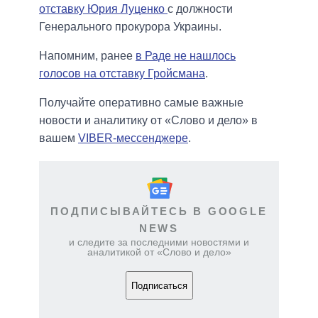
отставку Юрия Луценко
с должности
Генерального прокурора Украины.
Напомним, ранее
в Раде не нашлось
голосов на отставку Гройсмана
.
Получайте оперативно самые важные
новости и аналитику от «Слово и дело» в
вашем
VIBER-мессенджере
.
ПОДПИСЫВАЙТЕСЬ В GOOGLE
NEWS
и следите за последними новостями и
аналитикой от «Слово и дело»
Подписаться