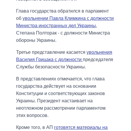
Глава государства обратился в парламент
об
увольнении Павла Климкина с должности
Министра иностранных дел Украины
,
Степана Полторак - с должности Министра
обороны Украины.
Третье представление касается
увольнения
Василия Грицака с должности
председателя
Службы безопасности Украины.
В представлениях отмечается, что глава
государства действует на основании
Конституции и соответствующих законов
Украины. Президент настаивает на
неотложном рассмотрении парламентом
этих вопросов.
Кроме того, в АП
готовятся материалы на