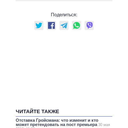
Поделиться:
ЧИТАЙТЕ ТАКЖЕ
Отставка Гройсмана: что изменит и кто
может претендовать на пост премьера
30 мая