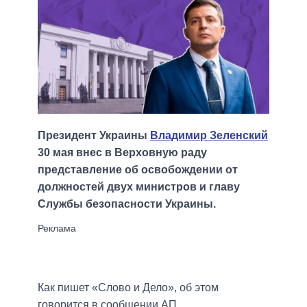
Президент Украины
Владимир Зеленский
30 мая внес в Верховную раду
представление об освобождении от
должностей двух министров и главу
Службы безопасности Украины.
Как пишет «Слово и Дело», об этом
говорится в сообщении АП.