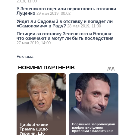
2019, 11:00
У Зеленского оценили вероятность отставки
Луценко
29 мая 2019, 00:02
Уйдет ли Садовый в отставку и попадет ли
«Самопомич» в Раду?
28 мая 2019, 11:00
Петиции за отставку Зеленского и Богдана:
что означают и могут ли быть последствия
27 мая 2019, 14:00