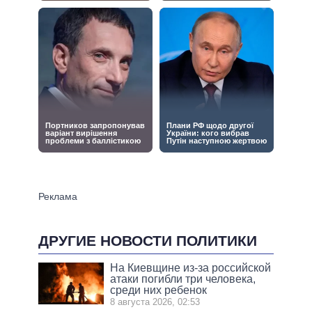
ДРУГИЕ НОВОСТИ ПОЛИТИКИ
На Киевщине из-за российской
атаки погибли три человека,
среди них ребенок
8 августа 2026, 02:53