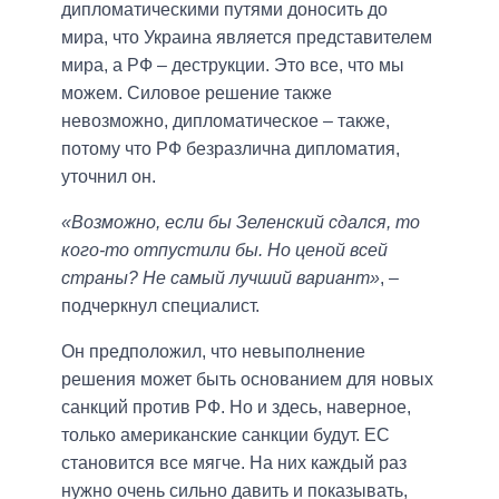
дипломатическими путями доносить до
мира, что Украина является представителем
мира, а РФ – деструкции. Это все, что мы
можем. Силовое решение также
невозможно, дипломатическое – также,
потому что РФ безразлична дипломатия,
уточнил он.
«Возможно, если бы Зеленский сдался, то
кого-то отпустили бы. Но ценой всей
страны? Не самый лучший вариант»
, –
подчеркнул специалист.
Он предположил, что невыполнение
решения может быть основанием для новых
санкций против РФ. Но и здесь, наверное,
только американские санкции будут. ЕС
становится все мягче. На них каждый раз
нужно очень сильно давить и показывать,