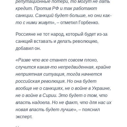
репутационные потери, то могут не дать
кредит. Против РФ и так работают
санкции. Санкций будет больше, но они как-
то с ними живут»
, – отметил Горбенко.
Россияне не тот народ, который будет из-за
санкций вставать и делать революцию,
добавил он.
«Разве что все станет совсем плохо,
случится какая-то непредвиденная, крайне
неприятная ситуация, тогда начнется
российская революция. Но она будет
вообще не о санкциях, не о войне в Украине,
не о войне в Сирии. Это будет о том, что
власть надоела. Но не факт, что для нас их
новая власть будет лучше»
, – пояснил
эксперт.