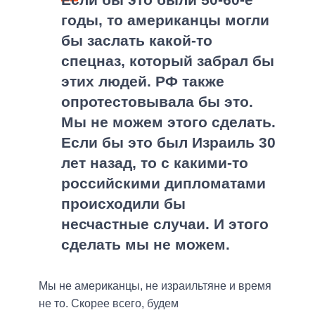
годы, то американцы могли
бы заслать какой-то
спецназ, который забрал бы
этих людей. РФ также
опротестовывала бы это.
Мы не можем этого сделать.
Если бы это был Израиль 30
лет назад, то с какими-то
российскими дипломатами
происходили бы
несчастные случаи. И этого
сделать мы не можем.
Мы не американцы, не израильтяне и время
не то. Скорее всего, будем