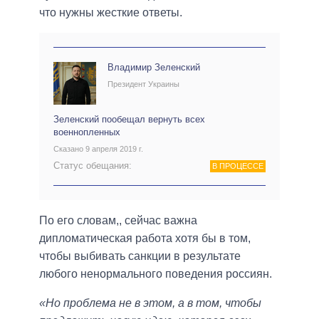
что нужны жесткие ответы.
Владимир Зеленский
Президент Украины
Зеленский пообещал вернуть всех
военнопленных
Сказано 9 апреля 2019 г.
Статус обещания:
В ПРОЦЕССЕ
По его словам,, сейчас важна
дипломатическая работа хотя бы в том,
чтобы выбивать санкции в результате
любого ненормального поведения россиян.
«Но проблема не в этом, а в том, чтобы