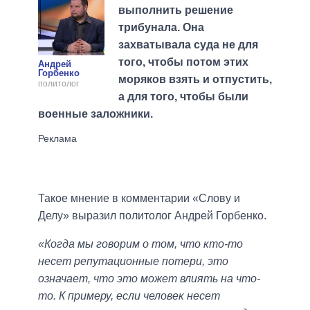
выполнить решение
трибунала. Она
захватывала суда не для
того, чтобы потом этих
Андрей
Горбенко
моряков взять и отпустить,
политолог
а для того, чтобы были
военные заложники.
Такое мнение в комментарии «Слову и
Делу» выразил политолог Андрей Горбенко.
«Когда мы говорим о том, что кто-то
несет репутационные потери, это
означает, что это может влиять на что-
то. К примеру, если человек несет