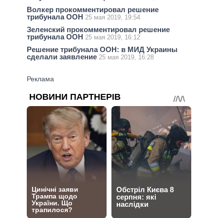
Волкер прокомментировал решение
трибунала ООН
25 мая 2019, 19:54
Зеленский прокомментировал решение
трибунала ООН
25 мая 2019, 16:12
Решение трибунала ООН: в МИД Украины
сделали заявление
25 мая 2019, 16:28