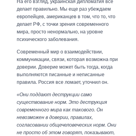
На его взгляд, украинская дипломатия все
делает правильно. Мы еще раз убеждаем
европейцев, американцев в том, что то, что
делает РФ, с точки зрения современного
мира, просто ненормально, на уровне
психического заболевания.
Современный мир о взаимодействии,
коммуникации, связи, которая возможна при
доверии. Доверие может быть тогда, когда
выполняются писанные и неписанные
правила. Россия все ломает, уточнил он.
«Они поддают деструкции само
существование норм. Это деструкция
современного мира как такового. Он
невозможен в доверии, правилах,
согласовании общечеловеческих норм. Они
не просто об этом говорят, показывают,