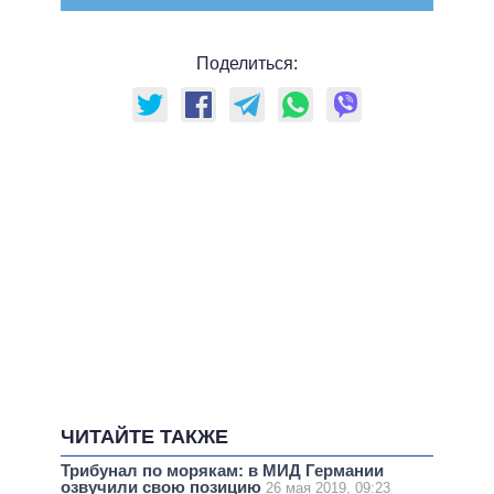
Поделиться:
ЧИТАЙТЕ ТАКЖЕ
Трибунал по морякам: в МИД Германии
озвучили свою позицию
26 мая 2019, 09:23