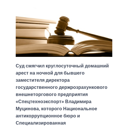
Суд смягчил круглосуточный домашний
арест на ночной для бывшего
заместителя директора
государственного держрозрахункового
внешнеторгового предприятия
«Спецтехноэкспорт» Владимира
Муцинова, которого Национальное
антикоррупционное бюро и
Специализированная