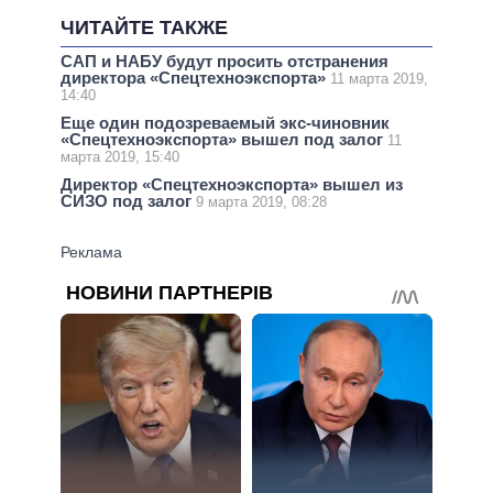
ЧИТАЙТЕ ТАКЖЕ
САП и НАБУ будут просить отстранения
директора «Спецтехноэкспорта»
11 марта 2019,
14:40
Еще один подозреваемый экс-чиновник
«Спецтехноэкспорта» вышел под залог
11
марта 2019, 15:40
Директор «Спецтехноэкспорта» вышел из
СИЗО под залог
9 марта 2019, 08:28