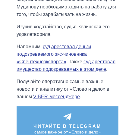
Муцинову необходимо ходить на работу для
того, чтобы зарабатывать на жизнь.
Изучив ходатайство, судья Зелинская его
удовлетворила.
Напомним,
суд арестовал деньги
подозреваемого экс-чиновника
«Спецтехноэкспорта»
. Также
суд арестовал
имущество подозреваемых в этом деле
.
Получайте оперативно самые важные
новости и аналитику от «Слово и дело» в
вашем
VIBER-мессенджере
.
ЧИТАЙТЕ В TELEGRAM
самое важное от «Слово и дело»