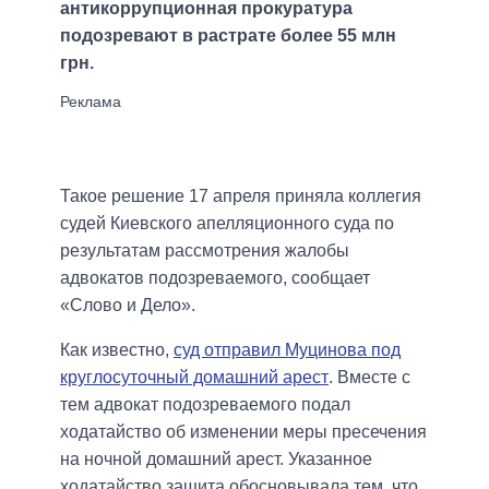
антикоррупционная прокуратура
подозревают в растрате более 55 млн
грн.
Такое решение 17 апреля приняла коллегия
судей Киевского апелляционного суда по
результатам рассмотрения жалобы
адвокатов подозреваемого, сообщает
«Слово и Дело».
Как известно,
суд отправил Муцинова под
круглосуточный домашний арест
. Вместе с
тем адвокат подозреваемого подал
ходатайство об изменении меры пресечения
на ночной домашний арест. Указанное
ходатайство защита обосновывала тем, что