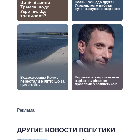
ДРУГИЕ НОВОСТИ ПОЛИТИКИ