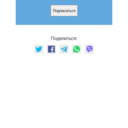
Подписаться
Поделиться: