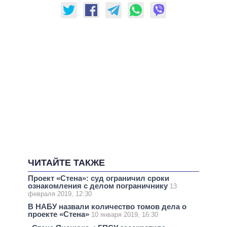
ЧИТАЙТЕ ТАКЖЕ
Проект «Стена»: суд ограничил сроки
ознакомления с делом пограничнику
13
февраля 2019, 12:30
В НАБУ назвали количество томов дела о
проекте «Стена»
10 января 2019, 16:30