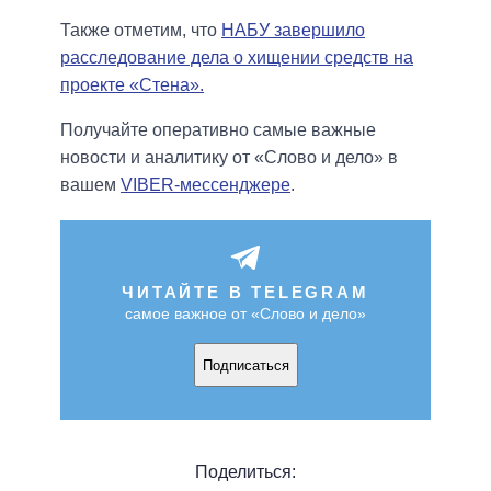
Также отметим, что
НАБУ завершило
расследование дела о хищении средств на
проекте «Стена».
Получайте оперативно самые важные
новости и аналитику от «Слово и дело» в
вашем
VIBER-мессенджере
.
ЧИТАЙТЕ В TELEGRAM
самое важное от «Слово и дело»
Подписаться
Поделиться: