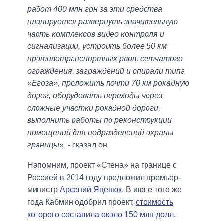
работ 400 млн грн за эти средства
планируется развернуть значительную
часть комплексов видео контроля и
сигнализации, устроить более 50 км
противотранспортных рвов, сетчатого
ограждения, заграждений и спирали типа
«Егоза», проложить почти 70 км рокадную
дорог, оборудовать переходы через
сложные участки рокадной дороги,
выполнить работы по реконструкции
помещений для подразделений охраны
границы»
, - сказал он.
Напомним, проект «Стена» на границе с
Россией в 2014 году предложил премьер-
министр
Арсений Яценюк
. В июне того же
года Кабмин одобрил проект,
стоимость
которого составила около 150 млн долл
.