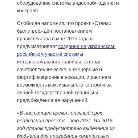
оборудованию системы видеонаблюдения и
контроля.
Слободян напомнил, что проект «Стена»
был утвержден постановлением
правительства в мае 2015 года и
предусматривает
создание на украинском-
российском участке системы
интеллектуального границы
, которая
сочетает технические, инженерные и
фортификационные новации, и даст нам
возможность максимального контроля за
линией государственной границы и
предубеждение ее нарушений.
«
В настоящее время конечный срок
реализации проекта - это 2021. На 2019
год планом предусмотрено выделение из
бюджета для проведения комплексных