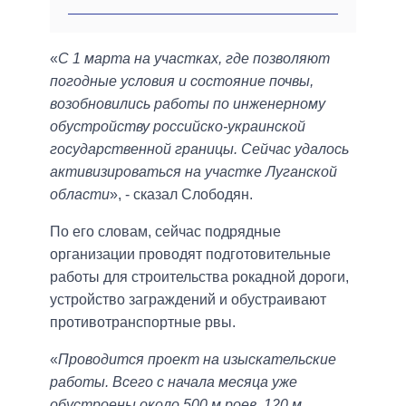
«
С 1 марта на участках, где позволяют
погодные условия и состояние почвы,
возобновились работы по инженерному
обустройству российско-украинской
государственной границы. Сейчас удалось
активизироваться на участке Луганской
области
», - сказал Слободян.
По его словам, сейчас подрядные
организации проводят подготовительные
работы для строительства рокадной дороги,
устройство заграждений и обустраивают
противотранспортные рвы.
«
Проводится проект на изыскательские
работы. Всего с начала месяца уже
обустроены около 500 м роев, 120 м