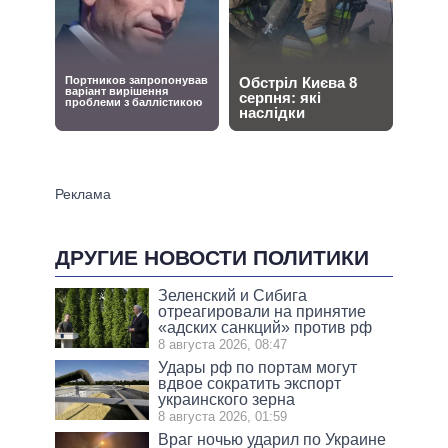
ДРУГИЕ НОВОСТИ ПОЛИТИКИ
Зеленский и Сибига
отреагировали на принятие
«адских санкций» против рф
8 августа 2026, 08:47
Удары рф по портам могут
вдвое сократить экспорт
украинского зерна
8 августа 2026, 01:59
Враг ночью ударил по Украине