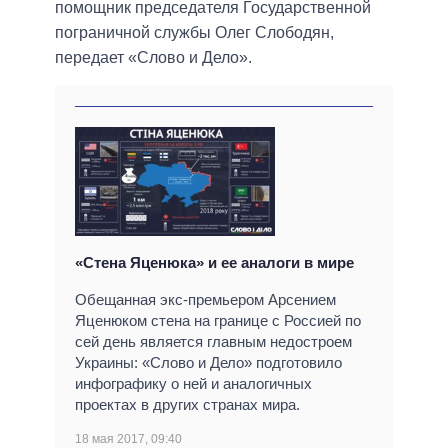
помощник председателя Государственной
пограничной службы Олег Слободян,
передает «Слово и Дело».
«Стена Яценюка» и ее аналоги в мире
Обещанная экс-премьером Арсением
Яценюком стена на границе с Россией по
сей день является главным недостроем
Украины: «Слово и Дело» подготовило
инфографику о ней и аналогичных
проектах в других странах мира.
18 мая 2017, 09:40