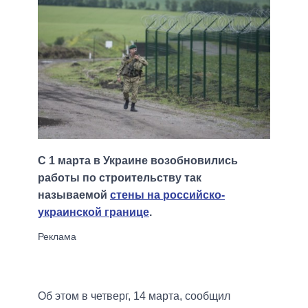
С 1 марта в Украине возобновились
работы по строительству так
называемой
стены на российско-
украинской границе
.
Об этом в четверг, 14 марта, сообщил