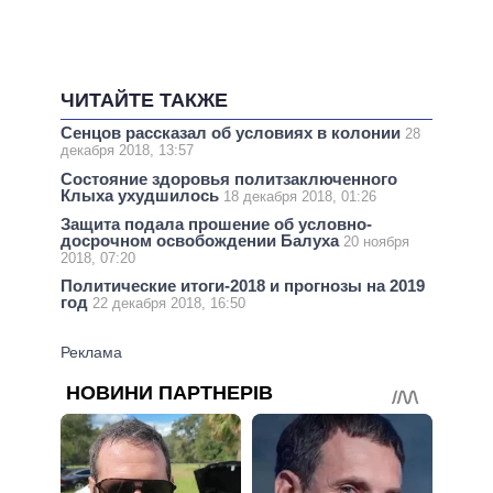
ЧИТАЙТЕ ТАКЖЕ
Сенцов рассказал об условиях в колонии
28
декабря 2018, 13:57
Состояние здоровья политзаключенного
Клыха ухудшилось
18 декабря 2018, 01:26
Защита подала прошение об условно-
досрочном освобождении Балуха
20 ноября
2018, 07:20
Политические итоги-2018 и прогнозы на 2019
год
22 декабря 2018, 16:50