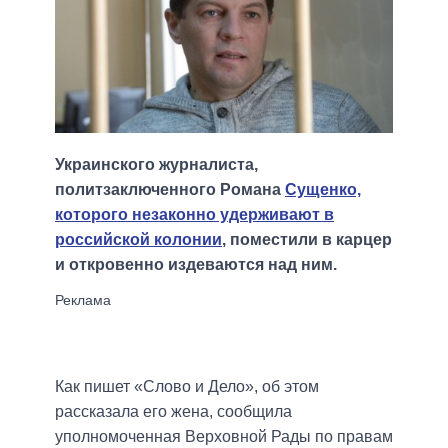
Украинского журналиста,
политзаключенного Романа
Сущенко,
которого незаконно удерживают в
российской колонии
, поместили в карцер
и откровенно издеваются над ним.
Как пишет «Слово и Дело», об этом
рассказала его жена, сообщила
уполномоченная Верховной Рады по правам