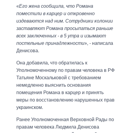
«
Его жена сообщила, что Романа
поместили в карцер и откровенно
издеваются над ним. Сотрудники колонии
заставляют Романа просыпаться раньше
всех заключенных - в 5 утра и изымают
постельные принадлежности
», - написала
Денисова.
Она добавила, что обратилась к
Уполномоченному по правам человека в РФ
Татьяне Москальковой с требованием
немедленно выяснить основания
помещения Романа в карцер и принять
меры по восстановлению нарушенных прав
украинском.
Ранее Уполномоченная Верховной Рады по
правам человека Людмила Денисова