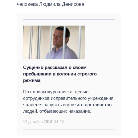
человека Людмила Денисова.
Сущенко рассказал о своем
пребывании в колонии строгого
режима
По словам журналиста, целью
сотрудников исправительного учреждения
является запугать и унизить достоинство
людей, отбывающих наказание.
17 декабря 2018, 13:46