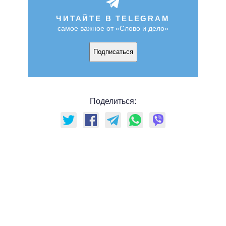
ЧИТАЙТЕ В TELEGRAM
самое важное от «Слово и дело»
Подписаться
Поделиться: