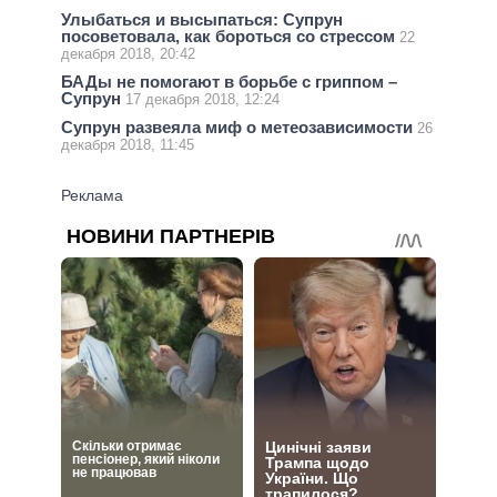
Улыбаться и высыпаться: Супрун
посоветовала, как бороться со стрессом
22
декабря 2018, 20:42
БАДы не помогают в борьбе с гриппом –
Супрун
17 декабря 2018, 12:24
Супрун развеяла миф о метеозависимости
26
декабря 2018, 11:45