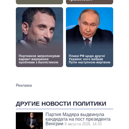
ДРУГИЕ НОВОСТИ ПОЛИТИКИ
Партия Мадяра выдвинула
кандидата на пост президента
Венгрии
9 августа 2026, 14:33