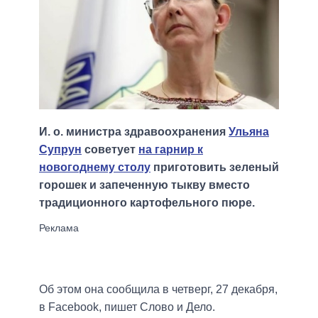
И. о. министра здравоохранения
Ульяна
Супрун
советует
на гарнир к
новогоднему столу
приготовить зеленый
горошек и запеченную тыкву вместо
традиционного картофельного пюре.
Об этом она сообщила в четверг, 27 декабря,
в Facebook, пишет Слово и Дело.