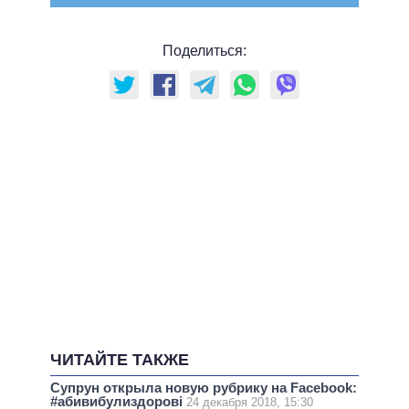
Поделиться:
ЧИТАЙТЕ ТАКЖЕ
Супрун открыла новую рубрику на Facebook:
#абивибулиздорові
24 декабря 2018, 15:30