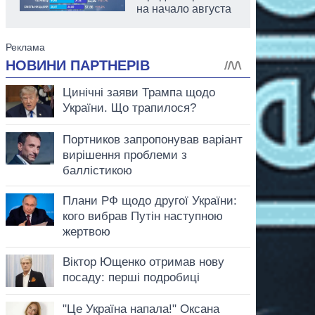
на начало августа