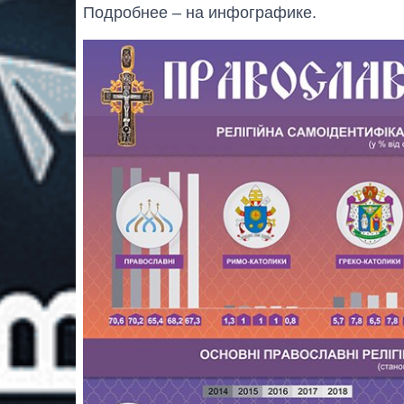
Подробнее – на инфографике.