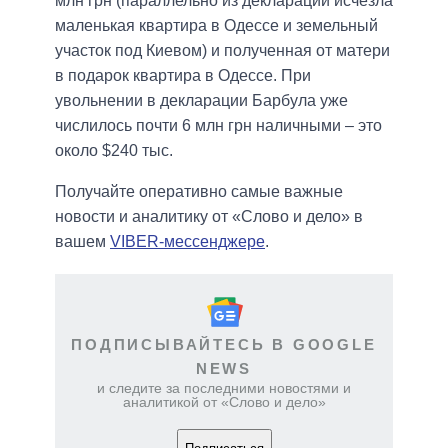
млн грн (параллельно из декларации исчезла
маленькая квартира в Одессе и земельный
участок под Киевом) и полученная от матери
в подарок квартира в Одессе. При
увольнении в декларации Барбула уже
числилось почти 6 млн грн наличными – это
около $240 тыс.
Получайте оперативно самые важные
новости и аналитику от «Слово и дело» в
вашем
VIBER-мессенджере
.
ПОДПИСЫВАЙТЕСЬ В GOOGLE
NEWS
и следите за последними новостями и
аналитикой от «Слово и дело»