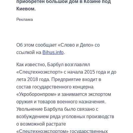
приобретен большой дом в Козине под
Киевом.
Об этом сообщает «Слово и Дело» со
ссылкой на
Bihus.info
.
Как известно, Барбул возглавлял
«Спецтехноэкспорт» с начала 2015 года и до
лета 2018 года. Предприятие входит в
состав государственного концерна
«Укроборонпром» и занимается экспортом
оружия и товаров военного назначения.
Увольнение Барбула было связано с
возбуждением ряда уголовных производств
о возможной растрате
«Спецтехноэкспортом» государственных