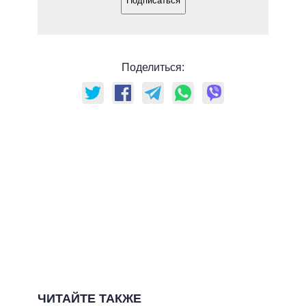
Подписаться
Поделиться:
ЧИТАЙТЕ ТАКЖЕ