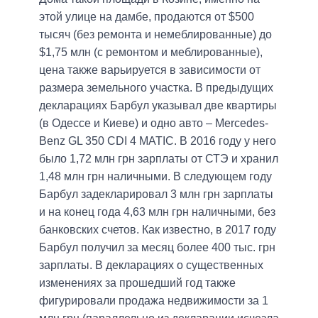
этой улице на дамбе, продаются от $500
тысяч (без ремонта и немеблированные) до
$1,75 млн (с ремонтом и меблированные),
цена также варьируется в зависимости от
размера земельного участка. В предыдущих
декларациях Барбул указывал две квартиры
(в Одессе и Киеве) и одно авто – Mercedes-
Benz GL 350 CDI 4 MATIC. В 2016 году у него
было 1,72 млн грн зарплаты от СТЭ и хранил
1,48 млн грн наличными. В следующем году
Барбул задекларировал 3 млн грн зарплаты
и на конец года 4,63 млн грн наличными, без
банковских счетов. Как известно, в 2017 году
Барбул получил за месяц более 400 тыс. грн
зарплаты. В декларациях о существенных
изменениях за прошедший год также
фигурировали продажа недвижимости за 1