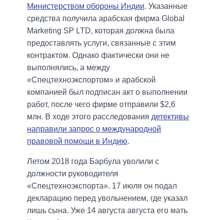
Министерством обороны Индии
. Указанные
средства получила арабская фирма Global
Marketing SP LTD, которая должна была
предоставлять услуги, связанные с этим
контрактом. Однако фактически они не
выполнялись, а между
«Спецтехноэкспортом» и арабской
компанией был подписан акт о выполнении
работ, после чего фирме отправили $2,6
млн. В ходе этого расследования
детективы
направили запрос о международной
правовой помощи в Индию
.
Летом 2018 года Барбула уволили с
должности руководителя
«Спецтехноэкспорта». 17 июля он подал
декларацию перед увольнением, где указал
лишь сына. Уже 14 августа августа его мать