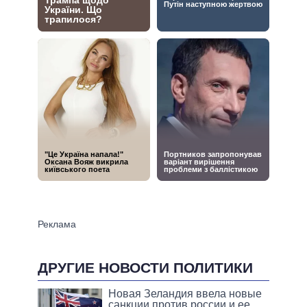
ДРУГИЕ НОВОСТИ ПОЛИТИКИ
Новая Зеландия ввела новые
санкции против россии и ее