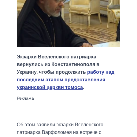
Экзархи Вселенского патриарха
вернулись из Константинополя в
Украину, чтобы продолжить
работу над
последним этапом предоставления
украинской церкви томоса
.
Об этом заявили экзархи Вселенского
патриарха Варфоломея на встрече с