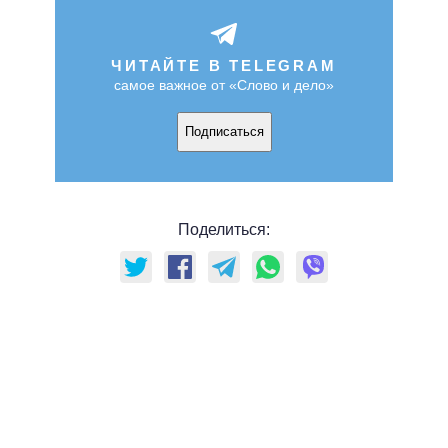
ЧИТАЙТЕ В TELEGRAM
самое важное от «Слово и дело»
Подписаться
Поделиться: