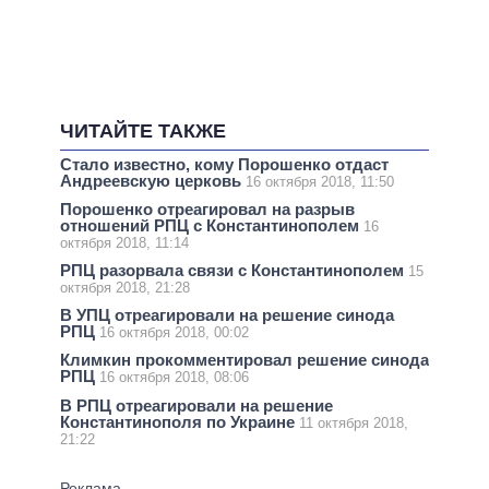
ЧИТАЙТЕ ТАКЖЕ
Стало известно, кому Порошенко отдаст
Андреевскую церковь
16 октября 2018, 11:50
Порошенко отреагировал на разрыв
отношений РПЦ с Константинополем
16
октября 2018, 11:14
РПЦ разорвала связи с Константинополем
15
октября 2018, 21:28
В УПЦ отреагировали на решение синода
РПЦ
16 октября 2018, 00:02
Климкин прокомментировал решение синода
РПЦ
16 октября 2018, 08:06
В РПЦ отреагировали на решение
Константинополя по Украине
11 октября 2018,
21:22