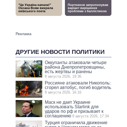
ДРУГИЕ НОВОСТИ ПОЛИТИКИ
Оккупанты атаковали четыре
района Днепропетровщины,
есть жертвы и ранены
8 августа 2026, 19:36
Россияне атаковали Никополь:
сгорел автобус, погиб водитель
8 августа 2026, 16:16
Маск не дает Украине
использовать Starlink для
ударов по рф и призывает к
соглашению
8 августа 2026, 17:34
Турция ограничила движение