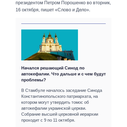
президентом Петром Порошенко во вторник,
16 октября, пишет «Слово и Дело».
Начался решающий Синод по
автокефалии. Что дальше и с чем будут
проблемы?
В Стамбуле началось заседание Синода
Константинопольского патриархата, на
котором могут утвердить томос об
автокефалии украинской церкви.
Собрание высшей церковной иерархии
проходит с 9 по 11 октября.