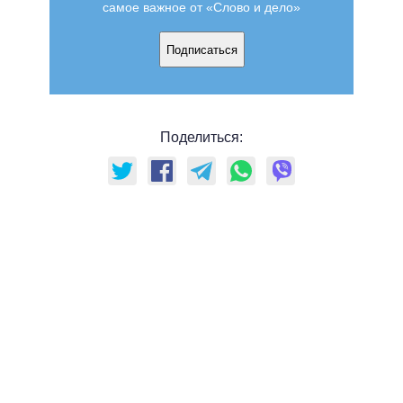
самое важное от «Слово и дело»
Подписаться
Поделиться: