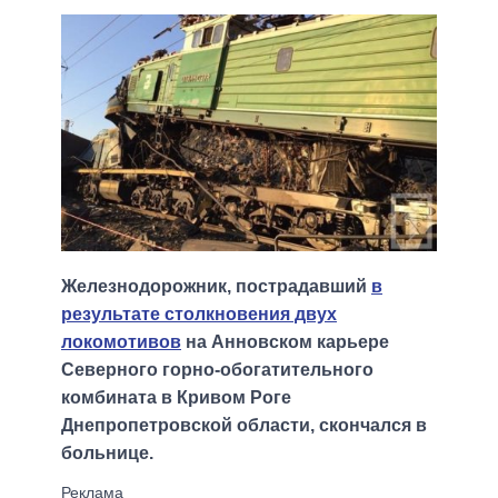
Железнодорожник, пострадавший
в
результате столкновения двух
локомотивов
на Анновском карьере
Северного горно-обогатительного
комбината в Кривом Роге
Днепропетровской области, скончался в
больнице.