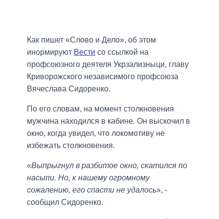
Как пишет «Слово и Дело», об этом
инормируют
Вести
со ссылкой на
профсоюзного деятеля Укрзализныци, главу
Криворожского независимого профсоюза
Вячеслава Сидоренко.
По его словам, на момент столкновения
мужчина находился в кабине. Он выскочил в
окно, когда увидел, что локомотиву не
избежать столкновения.
«
Выпрыгнул в разбитое окно, скатился по
насыпи. Но, к нашему огромному
сожалению, его спасти не удалось
», -
сообщил Сидоренко.