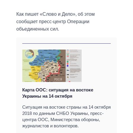
Как пишет «Слово и Дело», об этом
сообщает пресс-центр Операции
объединенных сил.
Карта ООС: ситуация на востоке
Украины на 14 октября
Ситуация на востоке страны на 14 октября
2018 по данным СНБО Украины, пресс-
центра ООС, Министерства обороны,
журналистов и волонтеров.