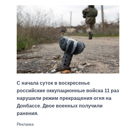
С начала суток в воскресенье
российские оккупационные войска 11 раз
нарушили режим прекращения огня на
Донбассе. Двое военных получили
ранения.