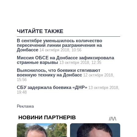
ЧИТАЙТЕ ТАКЖЕ
В сентябре уменьшилось количество
пересечений линии разграничения на
Донбассе
14 октября 2018, 10:56
Миссия ОБСЕ на Донбассе зафиксировала
странные взрывы
13 октября 2018, 12:35
Выяснилось, что боевики стягивают
военную технику на Донбасс
12 октября 2018,
15:56
СБУ задержала боевика «ДНР»
13 октября 2018,
19:48