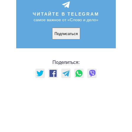
ЧИТАЙТЕ В TELEGRAM
самое важное от «Слово и дело»
Подписаться
Поделиться: