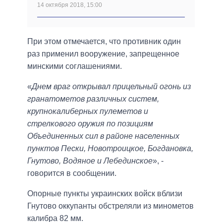
14 октября 2018, 15:00
При этом отмечается, что противник один
раз применил вооружение, запрещенное
минскими соглашениями.
«
Днем враг открывал прицельный огонь из
гранатометов различных систем,
крупнокалиберных пулеметов и
стрелкового оружия по позициям
Объединенных сил в районе населенных
пунктов Пески, Новотроицкое, Богдановка,
Гнутово, Водяное и Лебединское
», -
говорится в сообщении.
Опорные пункты украинских войск вблизи
Гнутово оккупанты обстреляли из минометов
калибра 82 мм.