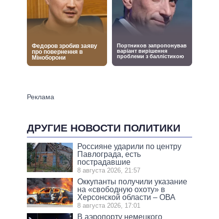
ДРУГИЕ НОВОСТИ ПОЛИТИКИ
Россияне ударили по центру
Павлограда, есть
пострадавшие
8 августа 2026, 21:57
Оккупанты получили указание
на «свободную охоту» в
Херсонской области – ОВА
8 августа 2026, 17:01
В аэропорту немецкого