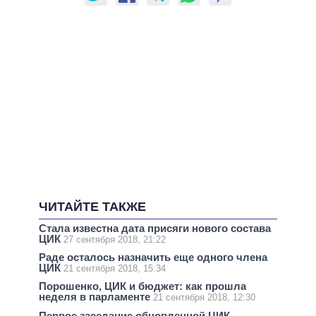
ЧИТАЙТЕ ТАКЖЕ
Стала известна дата присяги нового состава
ЦИК
27 сентября 2018, 21:22
Раде осталось назначить еще одного члена
ЦИК
21 сентября 2018, 15:34
Порошенко, ЦИК и бюджет: как прошла
неделя в парламенте
21 сентября 2018, 12:30
Первое заседание обновленной ЦИК