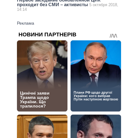
проходит без СМИ – активисты
5 октября 2018,
14:14