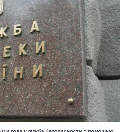
 2018 года Служба безопасности с помощью