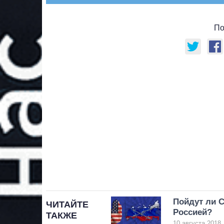
По
Пойдут ли 
ЧИТАЙТЕ
Россией?
ТАКЖЕ
10 августа 2018,