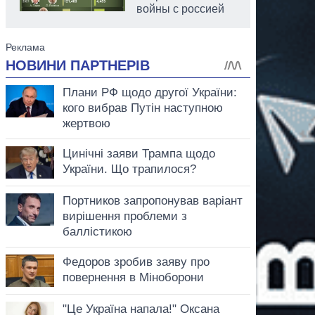
войны с россией