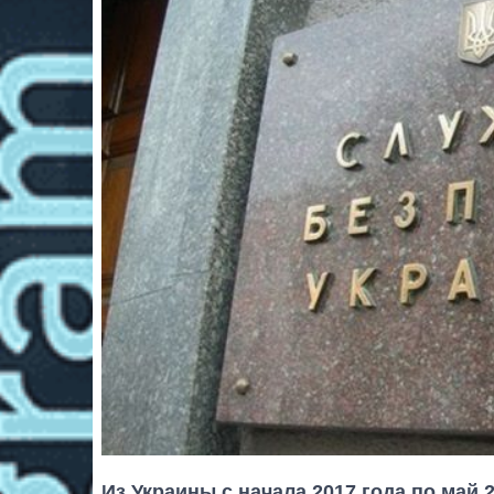
Из Украины с начала 2017 года по май