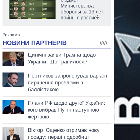
Министерства
обороны за 13 лет
войны с россией