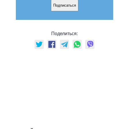
Подписаться
Поделиться: