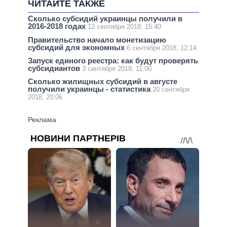
ЧИТАЙТЕ ТАКЖЕ
Сколько субсидий украинцы получили в
2016-2018 годах
12 сентября 2018, 15:40
Правительство начало монетизацию
субсидий для экономных
6 сентября 2018, 12:14
Запуск единого реестра: как будут проверять
субсидиантов
3 сентября 2018, 11:00
Сколько жилищных субсидий в августе
получили украинцы - статистика
20 сентября
2018, 20:06