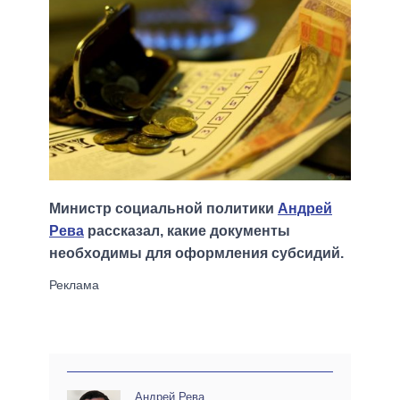
Министр социальной политики
Андрей
Рева
рассказал, какие документы
необходимы для оформления субсидий.
Андрей Рева