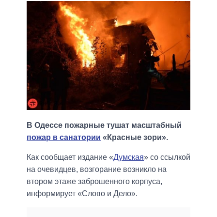
В Одессе пожарные тушат масштабный
пожар в санатории
«Красные зори».
Как сообщает издание «
Думская
» со ссылкой
на очевидцев, возгорание возникло на
втором этаже заброшенного корпуса,
информирует «Слово и Дело».