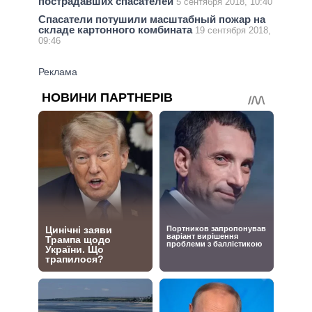
пострадавших спасателей
5 сентября 2018, 10:40
Спасатели потушили масштабный пожар на
складе картонного комбината
19 сентября 2018,
09:46