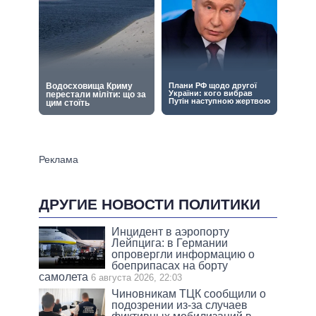
ДРУГИЕ НОВОСТИ ПОЛИТИКИ
Инцидент в аэропорту
Лейпцига: в Германии
опровергли информацию о
боеприпасах на борту
самолета
6 августа 2026, 22:03
Чиновникам ТЦК сообщили о
подозрении из-за случаев