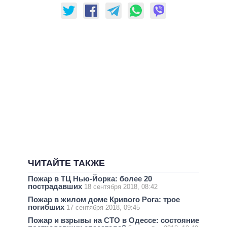
ЧИТАЙТЕ ТАКЖЕ
Пожар в ТЦ Нью-Йорка: более 20
пострадавших
18 сентября 2018, 08:42
Пожар в жилом доме Кривого Рога: трое
погибших
17 сентября 2018, 09:45
Пожар и взрывы на СТО в Одессе: состояние