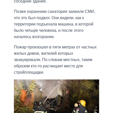
соседние здания.
Позже охранники санатория заявили СМИ,
что это был поджог. Они видели, как к
территории подъехала машина, в которой
было четыре человека, и после этого
началось возгорание.
Пожар произошел в пяти метрах от частных
жилых домов, жителей которых
эвакуировали. По словам местных, таким
образом кто-то расчищает место для
стройплощадки.