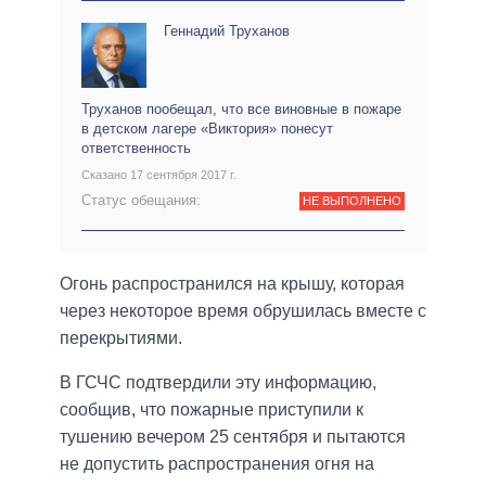
Геннадий Труханов
Труханов пообещал, что все виновные в пожаре
в детском лагере «Виктория» понесут
ответственность
Сказано 17 сентября 2017 г.
Статус обещания:
НЕ ВЫПОЛНЕНО
Огонь распространился на крышу, которая
через некоторое время обрушилась вместе с
перекрытиями.
В ГСЧС подтвердили эту информацию,
сообщив, что пожарные приступили к
тушению вечером 25 сентября и пытаются
не допустить распространения огня на