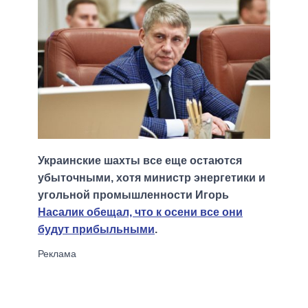
Украинские шахты все еще остаются
убыточными, хотя министр энергетики и
угольной промышленности Игорь
Насалик обещал, что к осени все они
будут прибыльными
.