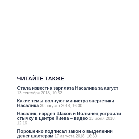
ЧИТАЙТЕ ТАКЖЕ
Стала известна зарплата Насалика за август
13 сентября 2018, 10:52
Какие темы волнуют министра энергетики
Насалика
30 августа 2018, 16:30
Насалик, нардеп Шахов и Волынец устроили
стычку в центре Киева – видео
13 июля 2018,
12:16
Порошенко подписал закон о выделении
денег шахтерам
17 августа 2018, 16:30