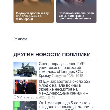
ДРУГИЕ НОВОСТИ ПОЛИТИКИ
Спецподразделение ГУР
уничтожило вражеский
комплекс «Панцирь-С1» в
Крыму
7 августа 2026, 10:58
КНДР заработала около $22
млрд с начала войны в
Украине несмотря на
международные санкции –
СМИ
7 августа 2026, 11:41
От 1 месяца – до 5 лет: кто и
как долго занимал должность