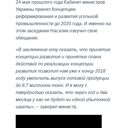
24 мая прошлого года Кабинет министров
Украины принял Концепцию
реформирования и развития угольной
промышленности до 2020 года. И именно на
этом заседании Насалик озвучил свое
обещание.
«В заключение хочу сказать, что принятие
концепции развития и принятие плана
действий по реализации концепции
развития позволит нам уже к концу 2018
году увеличить выпуск готовой продукции
до 8,7 миллиона тонн. И я могу с
твердостью сказать, что через год и два
месяца у нас не будет ни одной убыточной
шахты»
, – заверил министр.