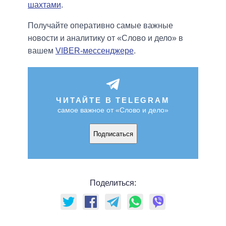
шахтами
.
Получайте оперативно самые важные
новости и аналитику от «Слово и дело» в
вашем
VIBER-мессенджере
.
ЧИТАЙТЕ В TELEGRAM
самое важное от «Слово и дело»
Подписаться
Поделиться: