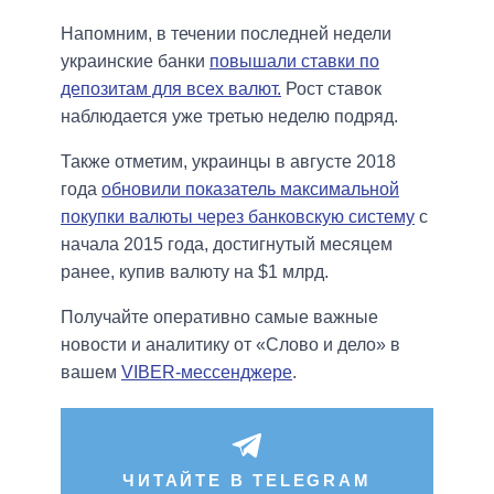
Напомним, в течении последней недели
украинские банки
повышали ставки по
депозитам для всех валют.
Рост ставок
наблюдается уже третью неделю подряд.
Также отметим, украинцы в августе 2018
года
обновили показатель максимальной
покупки валюты через банковскую систему
с
начала 2015 года, достигнутый месяцем
ранее, купив валюту на $1 млрд.
Получайте оперативно самые важные
новости и аналитику от «Слово и дело» в
вашем
VIBER-мессенджере
.
ЧИТАЙТЕ В TELEGRAM