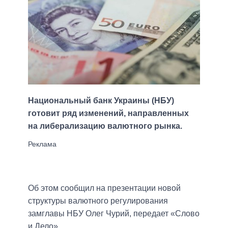
Национальный банк Украины (НБУ)
готовит ряд изменений, направленных
на либерализацию валютного рынка.
Об этом сообщил на презентации новой
структуры валютного регулирования
замглавы НБУ Олег Чурий, передает «Слово
и Дело».