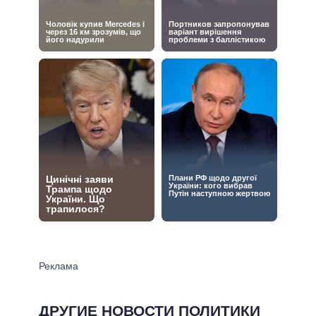
ДРУГИЕ НОВОСТИ ПОЛИТИКИ