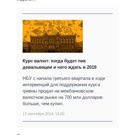
Курс валют: когда будет пик
девальвации и чего ждать в 2019
НБУ с начала третьего квартала в ходе
интервенций для поддержания курса
гривны продал на межбанковском
валютном рынке на 700 млн долларов
больше, чем купил.
17 сентября 2018, 14:20