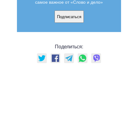
самое важное от «Слово и дело»
Подписаться
Поделиться: