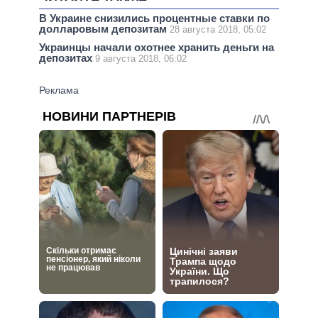
В Украине снизились процентные ставки по
долларовым депозитам
28 августа 2018, 05:02
Украинцы начали охотнее хранить деньги на
депозитах
9 августа 2018, 06:02