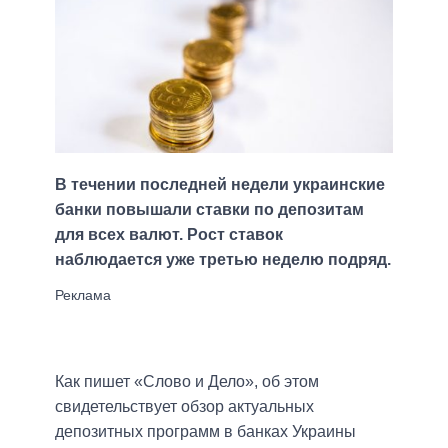
В течении последней недели украинские
банки повышали ставки по депозитам
для всех валют. Рост ставок
наблюдается уже третью неделю подряд.
Как пишет «Слово и Дело», об этом
свидетельствует обзор актуальных
депозитных программ в банках Украины