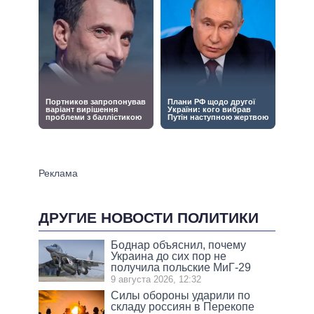
ДРУГИЕ НОВОСТИ ПОЛИТИКИ
Боднар объяснил, почему
Украина до сих пор не
получила польские МиГ-29
9 августа 2026, 12:32
Силы обороны ударили по
складу россиян в Перекопе