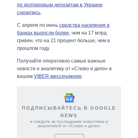
по долларовым депозитам в Украине
снизились
.
С апреля по июнь
средства населения в
банках выросли более
, чем на 17 млрд
гривен, что на 21 процент больше, чем в
прошлом году.
Получайте оперативно самые важные
новости и аналитику от «Слово и дело» в
вашем
VIBER-мессенджере
.
ПОДПИСЫВАЙТЕСЬ В GOOGLE
NEWS
и следите за последними новостями и
аналитикой от «Слово и дело»