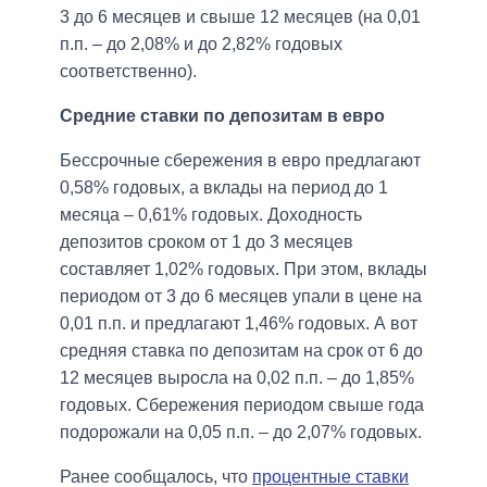
3 до 6 месяцев и свыше 12 месяцев (на 0,01
п.п. – до 2,08% и до 2,82% годовых
соответственно).
Средние ставки по депозитам в евро
Бессрочные сбережения в евро предлагают
0,58% годовых, а вклады на период до 1
месяца – 0,61% годовых. Доходность
депозитов сроком от 1 до 3 месяцев
составляет 1,02% годовых. При этом, вклады
периодом от 3 до 6 месяцев упали в цене на
0,01 п.п. и предлагают 1,46% годовых. А вот
средняя ставка по депозитам на срок от 6 до
12 месяцев выросла на 0,02 п.п. – до 1,85%
годовых. Сбережения периодом свыше года
подорожали на 0,05 п.п. – до 2,07% годовых.
Ранее сообщалось, что
процентные ставки