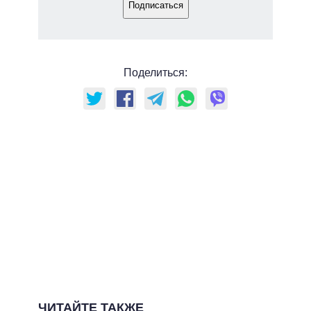
Подписаться
Поделиться:
ЧИТАЙТЕ ТАКЖЕ