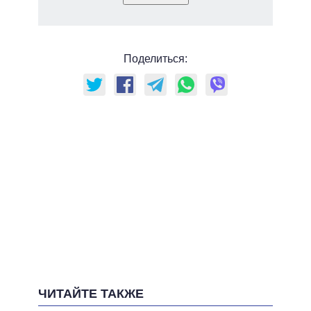
Поделиться:
ЧИТАЙТЕ ТАКЖЕ