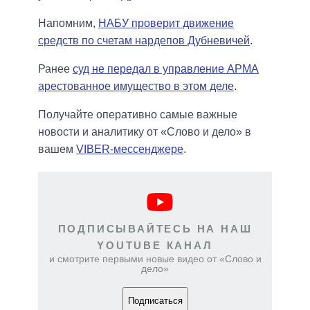
Напомним,
НАБУ проверит движение
средств по счетам нардепов Дубневичей
.
Ранее
суд не передал в управление АРМА
арестованное имущество в этом деле
.
Получайте оперативно самые важные
новости и аналитику от «Слово и дело» в
вашем
VIBER-мессенджере
.
ПОДПИСЫВАЙТЕСЬ НА НАШ
YOUTUBE КАНАЛ
и смотрите первыми новые видео от «Слово и
дело»
Подписаться