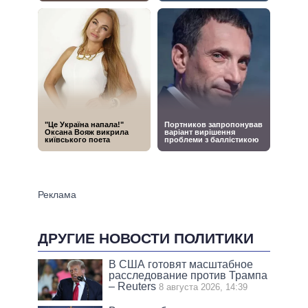
ДРУГИЕ НОВОСТИ ПОЛИТИКИ
В США готовят масштабное
расследование против Трампа
– Reuters
8 августа 2026, 14:39