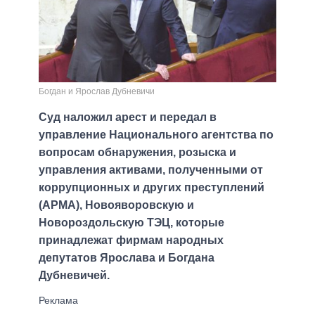
Богдан и Ярослав Дубневичи
Суд наложил арест и передал в
управление Национального агентства по
вопросам обнаружения, розыска и
управления активами, полученными от
коррупционных и других преступлений
(АРМА), Новояворовскую и
Новороздольскую ТЭЦ, которые
принадлежат фирмам народных
депутатов Ярослава и Богдана
Дубневичей.