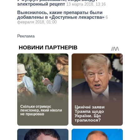
электронный рецепт
13 марта 2018, 13:16
Выяснилось, какие препараты были
добавлены в «Доступные лекарства»
6
февраля 2018, 01:00