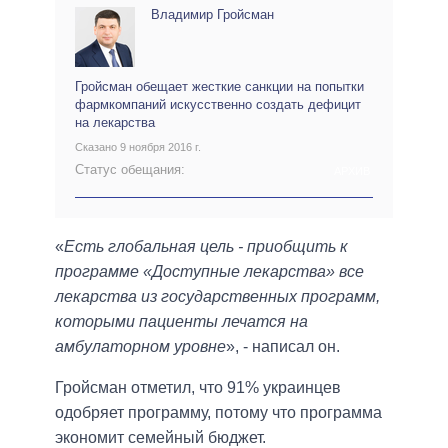
Владимир Гройсман
Гройсман обещает жесткие санкции на попытки
фармкомпаний искусственно создать дефицит
на лекарства
Сказано 9 ноября 2016 г.
Статус обещания:
АРХИВ
«
Есть глобальная цель - приобщить к
программе «Доступные лекарства» все
лекарства из государственных программ,
которыми пациенты лечатся на
амбулаторном уровне
», - написал он.
Гройсман отметил, что 91% украинцев
одобряет программу, потому что программа
экономит семейный бюджет.