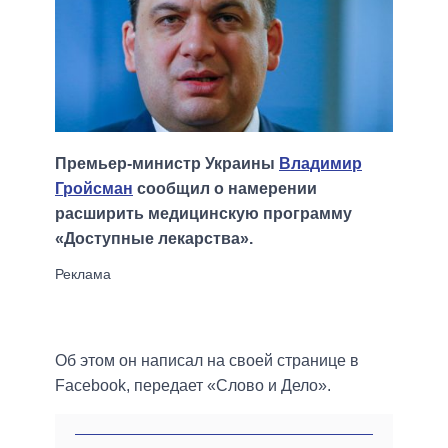
Премьер-министр Украины
Владимир
Гройсман
сообщил о намерении
расширить медицинскую программу
«Доступные лекарства».
Об этом он написал на своей странице в
Facebook, передает «Слово и Дело».