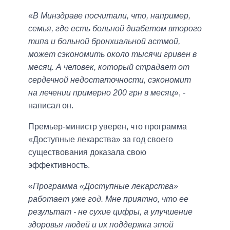
«
В Минздраве посчитали, что, например,
семья, где есть больной диабетом второго
типа и больной бронхиальной астмой,
может сэкономить около тысячи гривен в
месяц. А человек, который страдает от
сердечной недостаточности, сэкономит
на лечении примерно 200 грн в месяц
», -
написал он.
Премьер-министр уверен, что программа
«Доступные лекарства» за год своего
существования доказала свою
эффективность.
«
Программа «Доступные лекарства»
работает уже год. Мне приятно, что ее
результат - не сухие цифры, а улучшение
здоровья людей и их поддержка этой