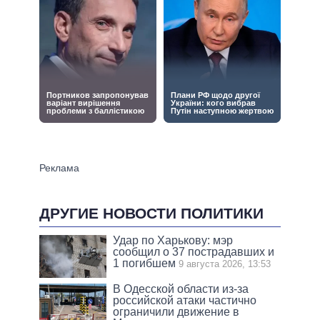
ДРУГИЕ НОВОСТИ ПОЛИТИКИ
Удар по Харькову: мэр
сообщил о 37 пострадавших и
1 погибшем
9 августа 2026, 13:53
В Одесской области из-за
российской атаки частично
ограничили движение в