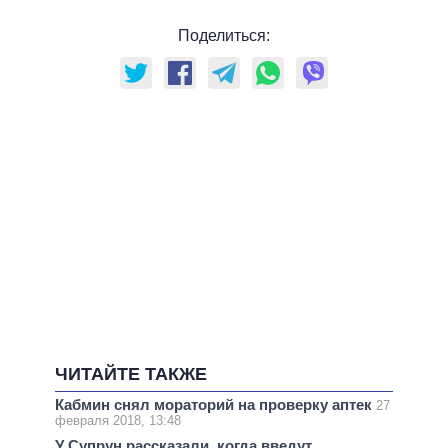
Поделиться:
ЧИТАЙТЕ ТАКЖЕ
Кабмин снял мораторий на проверку аптек
27
февраля 2018, 13:48
У Супрун рассказали, когда введут