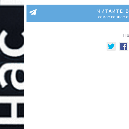
ЧИТАЙТЕ 
самое важное о
По