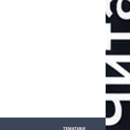
ТЕМАТИКИ