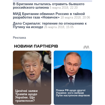
В Британии пытались отравить бывшего
российского шпиона
5 марта 2018, 22:20
МИД Британии обвинил Россию в тайной
разработке газа «Новичок»
18 марта 2018, 20:06
Дело Скрипаля: терпение по отношению к
Путину на исходе
26 марта 2018, 15:05