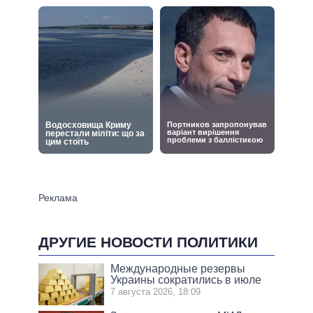
ДРУГИЕ НОВОСТИ ПОЛИТИКИ
Международные резервы
Украины сократились в июле
7 августа 2026, 18:09