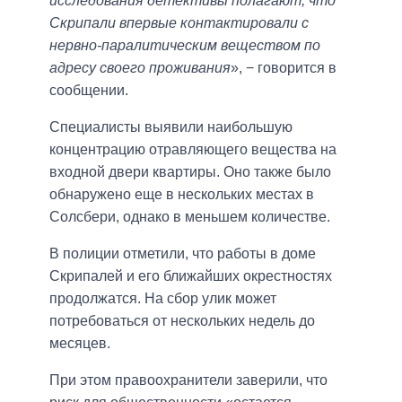
исследования детективы полагают, что
Скрипали впервые контактировали с
нервно-паралитическим веществом по
адресу своего проживания
», − говорится в
сообщении.
Специалисты выявили наибольшую
концентрацию отравляющего вещества на
входной двери квартиры. Оно также было
обнаружено еще в нескольких местах в
Солсбери, однако в меньшем количестве.
В полиции отметили, что работы в доме
Скрипалей и его ближайших окрестностях
продолжатся. На сбор улик может
потребоваться от нескольких недель до
месяцев.
При этом правоохранители заверили, что