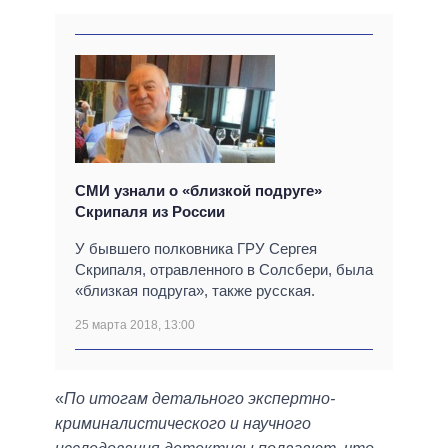
СМИ узнали о «близкой подруге»
Скрипаля из России
У бывшего полковника ГРУ Сергея
Скрипаля, отравленного в Солсбери, была
«близкая подруга», также русская.
25 марта 2018, 13:00
«
По итогам детального экспертно-
криминалистического и научного