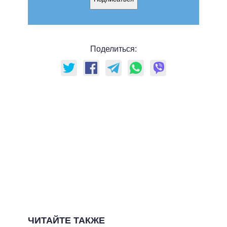
Поделиться:
ЧИТАЙТЕ ТАКЖЕ