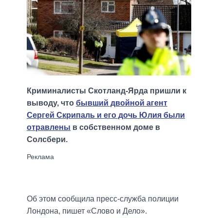
Криминалисты Скотланд-Ярда пришли к
выводу, что
бывший двойной агент
Сергей Скрипаль и его дочь Юлия были
отравлены
в собственном доме в
Солсбери.
Об этом сообщила пресс-служба полиции
Лондона, пишет «Слово и Дело».