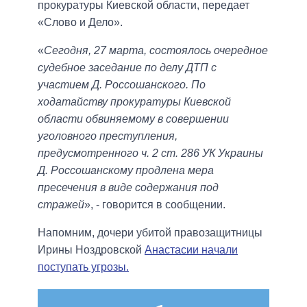
прокуратуры Киевской области, передает
«Слово и Дело».
«
Сегодня, 27 марта, состоялось очередное
судебное заседание по делу ДТП с
участием Д. Россошанского. По
ходатайству прокуратуры Киевской
области обвиняемому в совершении
уголовного преступления,
предусмотренного ч. 2 ст. 286 УК Украины
Д. Россошанскому продлена мера
пресечения в виде содержания под
стражей
», - говорится в сообщении.
Напомним, дочери убитой правозащитницы
Ирины Ноздровской
Анастасии начали
поступать угрозы.