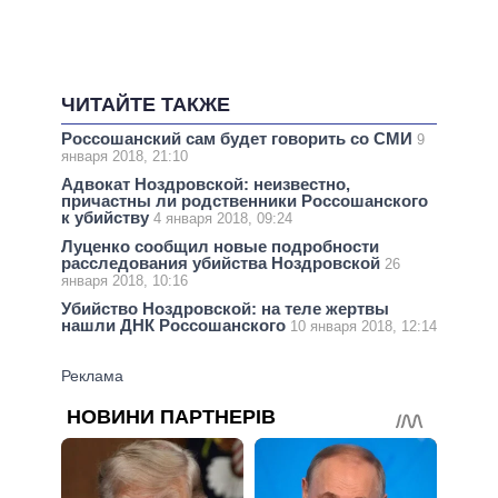
ЧИТАЙТЕ ТАКЖЕ
Россошанский сам будет говорить со СМИ
9
января 2018, 21:10
Адвокат Ноздровской: неизвестно,
причастны ли родственники Россошанского
к убийству
4 января 2018, 09:24
Луценко сообщил новые подробности
расследования убийства Ноздровской
26
января 2018, 10:16
Убийство Ноздровской: на теле жертвы
нашли ДНК Россошанского
10 января 2018, 12:14