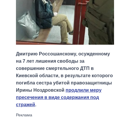
Дмитрию Россошанскому, осужденному
на 7 лет лишения свободы за
совершение смертельного ДТП в
Киевской области, в результате которого
погибла сестра убитой правозащитницы
Ирины Ноздровской
продлили меру
пресечения в виде содержания под
стражей
.