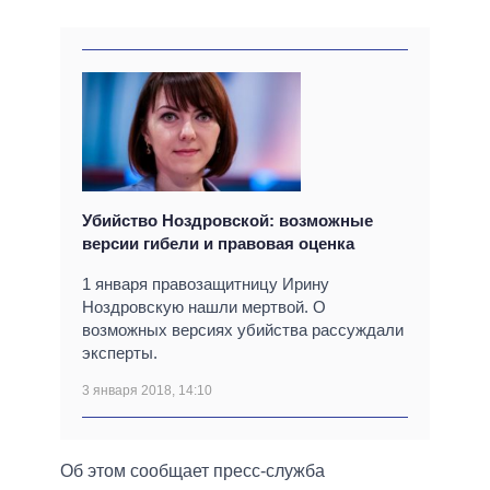
Убийство Ноздровской: возможные
версии гибели и правовая оценка
1 января правозащитницу Ирину
Ноздровскую нашли мертвой. О
возможных версиях убийства рассуждали
эксперты.
3 января 2018, 14:10
Об этом сообщает пресс-служба