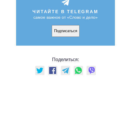
ЧИТАЙТЕ В TELEGRAM
самое важное от «Слово и дело»
Подписаться
Поделиться: